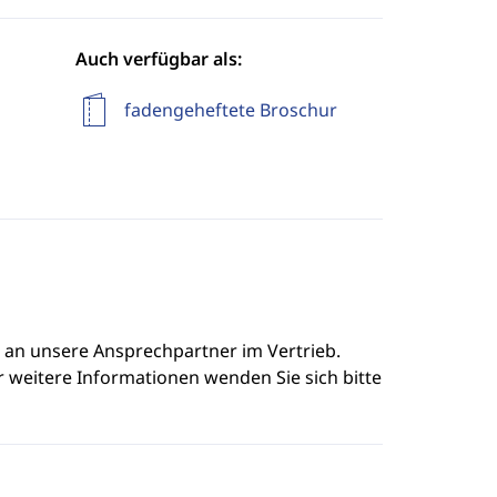
Auch verfügbar als:
fadengeheftete Broschur
e an unsere Ansprechpartner im Vertrieb.
r weitere Informationen wenden Sie sich bitte