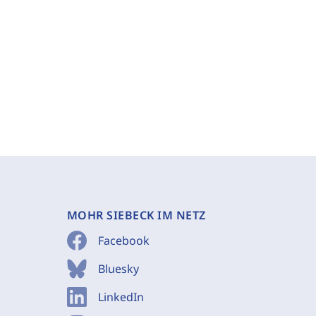
MOHR SIEBECK IM NETZ
Facebook
Bluesky
LinkedIn