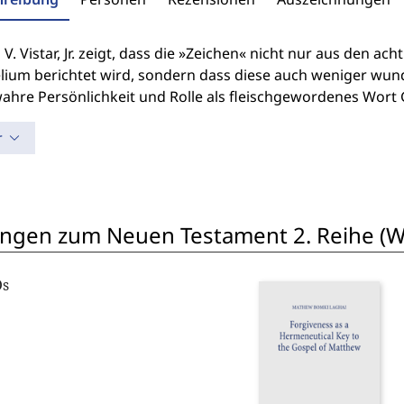
 V. Vistar, Jr. zeigt, dass die »Zeichen« nicht nur aus den 
lium berichtet wird, sondern dass diese auch weniger wunde
wahre Persönlichkeit und Rolle als fleischgewordenes Wort
r
ngen zum Neuen Testament 2. Reihe (W
Os