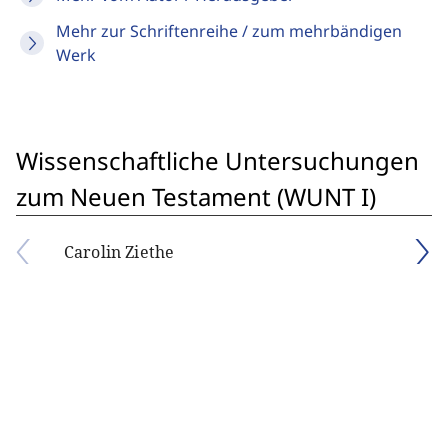
Mehr zur Schriftenreihe / zum mehrbändigen
Werk
Wissenschaftliche Untersuchungen
zum Neuen Testament (WUNT I)
Carolin Ziethe