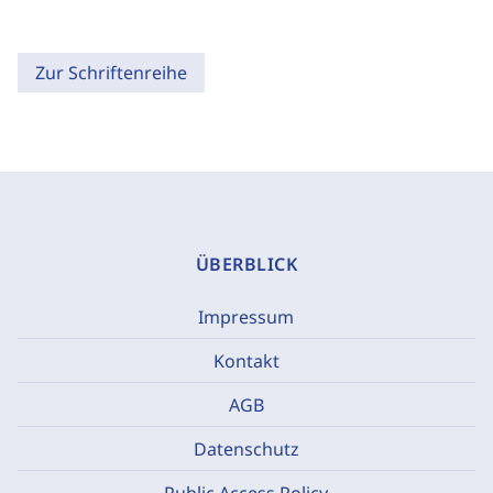
Zur Schriftenreihe
ÜBERBLICK
Impressum
Kontakt
AGB
Datenschutz
Public Access Policy