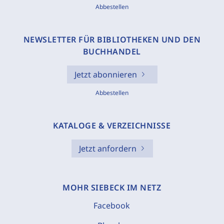
Abbestellen
NEWSLETTER FÜR BIBLIOTHEKEN UND DEN
BUCHHANDEL
Jetzt abonnieren
Abbestellen
KATALOGE & VERZEICHNISSE
Jetzt anfordern
MOHR SIEBECK IM NETZ
Facebook