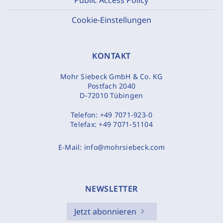
Cookie-Einstellungen
KONTAKT
Mohr Siebeck GmbH & Co. KG
Postfach 2040
D-72010 Tübingen
Telefon:
+49 7071-923-0
Telefax:
+49 7071-51104
E-Mail:
info@mohrsiebeck.com
NEWSLETTER
Jetzt abonnieren