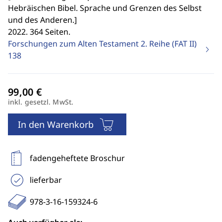
Hebräischen Bibel. Sprache und Grenzen des Selbst
und des Anderen.
]
2022. 364 Seiten.
Forschungen zum Alten Testament 2. Reihe (FAT II)
138
inkl. gesetzl. MwSt.
In den Warenkorb
fadengeheftete Broschur
lieferbar
978-3-16-159324-6