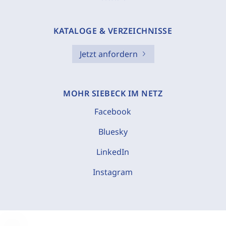
KATALOGE & VERZEICHNISSE
Jetzt anfordern
MOHR SIEBECK IM NETZ
Facebook
Bluesky
LinkedIn
Instagram