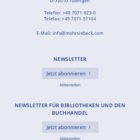
D-72010 Tübingen
Telefon:
+49 7071-923-0
Telefax:
+49 7071-51104
E-Mail:
info@mohrsiebeck.com
NEWSLETTER
Jetzt abonnieren
Abbestellen
NEWSLETTER FÜR BIBLIOTHEKEN UND DEN
BUCHHANDEL
Jetzt abonnieren
Abbestellen