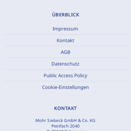
ÜBERBLICK
Impressum
Kontakt
AGB
Datenschutz
Public Access Policy
Cookie-Einstellungen
KONTAKT
Mohr Siebeck GmbH & Co. KG
Postfach 2040