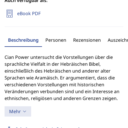
Auch verfügbar als:
eBook PDF
Beschreibung
Personen
Rezensionen
Auszeic
Cian Power untersucht die Vorstellungen über die
sprachliche Vielfalt in der Hebräischen Bibel,
einschließlich des Hebräischen und anderer alter
Sprachen wie Aramäisch. Er argumentiert, dass die
verschiedenen Vorstellungen mit historischen
Veränderungen verbunden sind und ein Interesse an
ethnischen, religiösen und anderen Grenzen zeigen.
Mehr