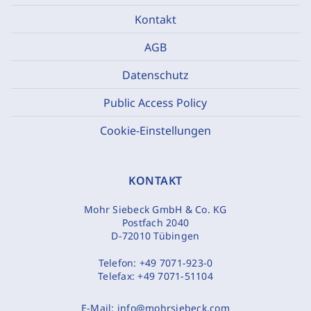
Kontakt
AGB
Datenschutz
Public Access Policy
Cookie-Einstellungen
KONTAKT
Mohr Siebeck GmbH & Co. KG
Postfach 2040
D-72010 Tübingen
Telefon:
+49 7071-923-0
Telefax:
+49 7071-51104
E-Mail:
info@mohrsiebeck.com