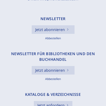
NEWSLETTER
Jetzt abonnieren
Abbestellen
NEWSLETTER FÜR BIBLIOTHEKEN UND DEN
BUCHHANDEL
Jetzt abonnieren
Abbestellen
KATALOGE & VERZEICHNISSE
Jetzt anfordern