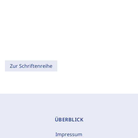
Zur Schriftenreihe
ÜBERBLICK
Impressum