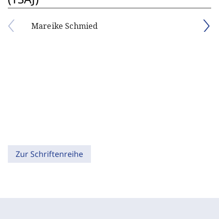
Mareike Schmied
Zur Schriftenreihe