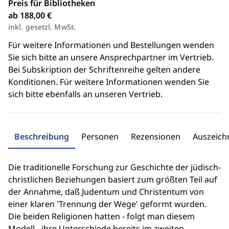
Preis für Bibliotheken
ab 188,00 €
inkl. gesetzl. MwSt.
Für weitere Informationen und Bestellungen wenden
Sie sich bitte an unsere Ansprechpartner im Vertrieb.
Bei Subskription der Schriftenreihe gelten andere
Konditionen. Für weitere Informationen wenden Sie
sich bitte ebenfalls an unseren Vertrieb.
Beschreibung
Personen
Rezensionen
Auszeic
Die traditionelle Forschung zur Geschichte der jüdisch-
christlichen Beziehungen basiert zum größten Teil auf
der Annahme, daß Judentum und Christentum von
einer klaren 'Trennung der Wege' geformt wurden.
Die beiden Religionen hatten - folgt man diesem
Modell - ihre Unterschiede bereits im zweiten