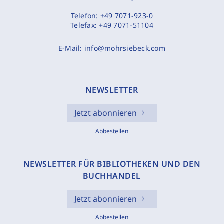
Telefon:
+49 7071-923-0
Telefax:
+49 7071-51104
E-Mail:
info@mohrsiebeck.com
NEWSLETTER
Jetzt abonnieren
Abbestellen
NEWSLETTER FÜR BIBLIOTHEKEN UND DEN
BUCHHANDEL
Jetzt abonnieren
Abbestellen