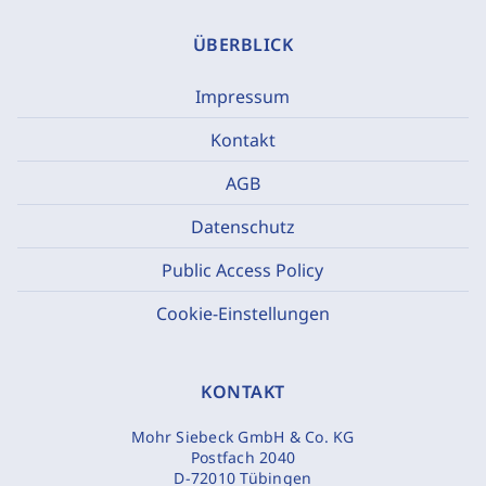
ÜBERBLICK
Impressum
Kontakt
AGB
Datenschutz
Public Access Policy
Cookie-Einstellungen
KONTAKT
Mohr Siebeck GmbH & Co. KG
Postfach 2040
D-72010 Tübingen