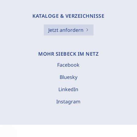
KATALOGE & VERZEICHNISSE
Jetzt anfordern
MOHR SIEBECK IM NETZ
Facebook
Bluesky
LinkedIn
Instagram