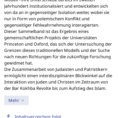
Jahrhundert institutionalisiert und entwickelten sich
von da an in gegenseitiger Isolation weiter, wobei sie
nur in Form von polemischem Konflikt und
gegenseitiger Fehlwahrnehmung interagierten.
Dieser Sammelband ist das Ergebnis eines
gemeinschaftlichen Projekts der Universitäten
Princeton und Oxford, das sich der Untersuchung der
Grenzen dieses traditionellen Modells und der Suche
nach neuen Richtungen für die zukünftige Forschung
gewidmet hat.
Die Zusammenarbeit von Judaisten und Patristikern
ermöglicht einen interdisziplinären Blickwinkel auf die
Interaktion von Juden und Christen im Zeitraum von
der Bar Kokhba Revolte bis zum Aufstieg des Islam.
Mehr
download
Inhaltsverzeichnis folgt