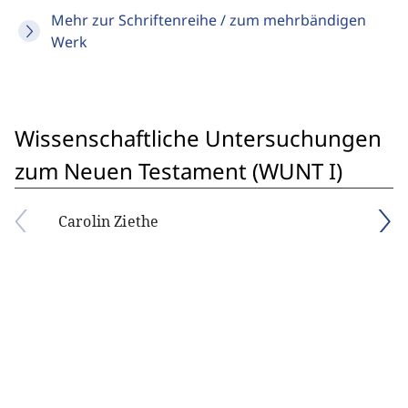
Mehr zur Schriftenreihe / zum mehrbändigen
Werk
Wissenschaftliche Untersuchungen
zum Neuen Testament (WUNT I)
Carolin Ziethe