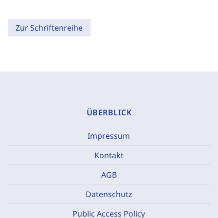
Zur Schriftenreihe
ÜBERBLICK
Impressum
Kontakt
AGB
Datenschutz
Public Access Policy