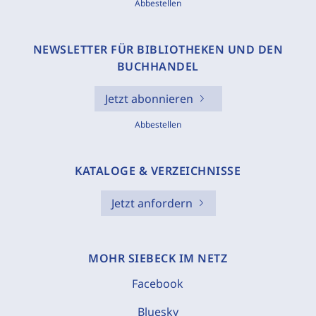
Abbestellen
NEWSLETTER FÜR BIBLIOTHEKEN UND DEN
BUCHHANDEL
Jetzt abonnieren
Abbestellen
KATALOGE & VERZEICHNISSE
Jetzt anfordern
MOHR SIEBECK IM NETZ
Facebook
Bluesky