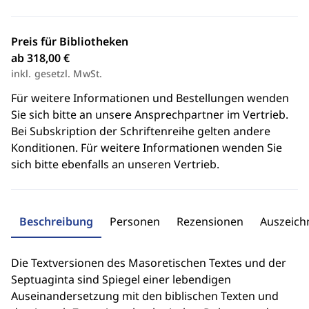
Preis für Bibliotheken
ab 318,00 €
inkl. gesetzl. MwSt.
Für weitere Informationen und Bestellungen wenden
Sie sich bitte an unsere Ansprechpartner im Vertrieb.
Bei Subskription der Schriftenreihe gelten andere
Konditionen. Für weitere Informationen wenden Sie
sich bitte ebenfalls an unseren Vertrieb.
Beschreibung
Personen
Rezensionen
Auszeic
Die Textversionen des Masoretischen Textes und der
Septuaginta sind Spiegel einer lebendigen
Auseinandersetzung mit den biblischen Texten und