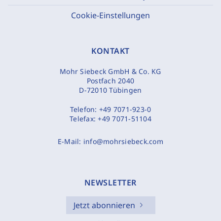
Cookie-Einstellungen
KONTAKT
Mohr Siebeck GmbH & Co. KG
Postfach 2040
D-72010 Tübingen
Telefon:
+49 7071-923-0
Telefax:
+49 7071-51104
E-Mail:
info@mohrsiebeck.com
NEWSLETTER
Jetzt abonnieren