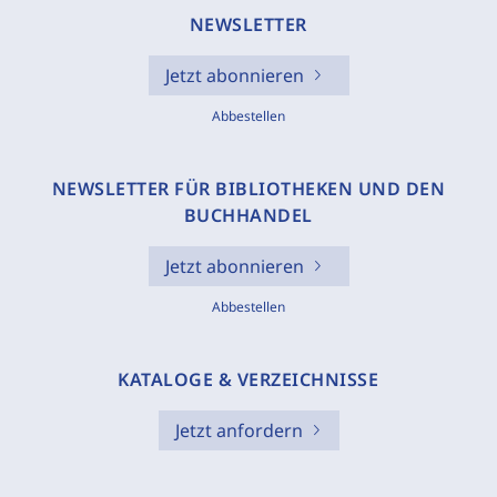
NEWSLETTER
Jetzt abonnieren
Abbestellen
NEWSLETTER FÜR BIBLIOTHEKEN UND DEN
BUCHHANDEL
Jetzt abonnieren
Abbestellen
KATALOGE & VERZEICHNISSE
Jetzt anfordern