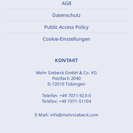
AGB
Datenschutz
Public Access Policy
Cookie-Einstellungen
KONTAKT
Mohr Siebeck GmbH & Co. KG
Postfach 2040
D-72010 Tübingen
Telefon:
+49 7071-923-0
Telefax:
+49 7071-51104
E-Mail:
info@mohrsiebeck.com