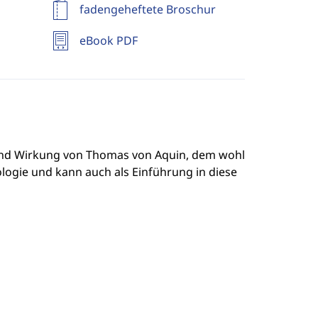
fadengeheftete Broschur
eBook PDF
und Wirkung von Thomas von Aquin, dem wohl
logie und kann auch als Einführung in diese