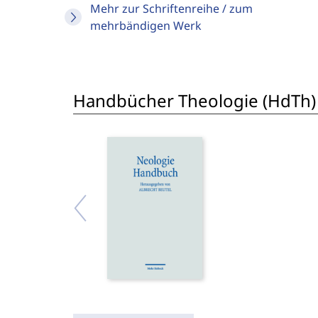
Mehr zur Schriftenreihe / zum
mehrbändigen Werk
Handbücher Theologie (HdTh)