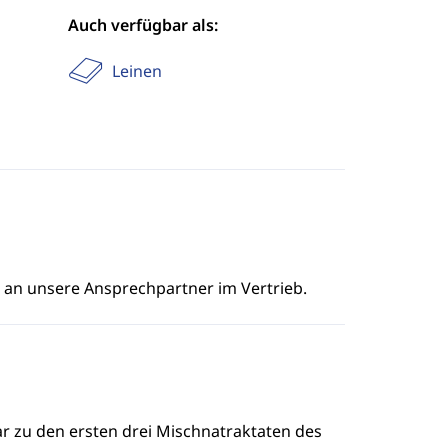
Auch verfügbar als:
Leinen
e an unsere Ansprechpartner im Vertrieb.
r zu den ersten drei Mischnatraktaten des