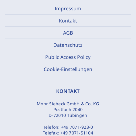
Impressum
Kontakt
AGB
Datenschutz
Public Access Policy
Cookie-Einstellungen
KONTAKT
Mohr Siebeck GmbH & Co. KG
Postfach 2040
D-72010 Tübingen
Telefon:
+49 7071-923-0
Telefax:
+49 7071-51104