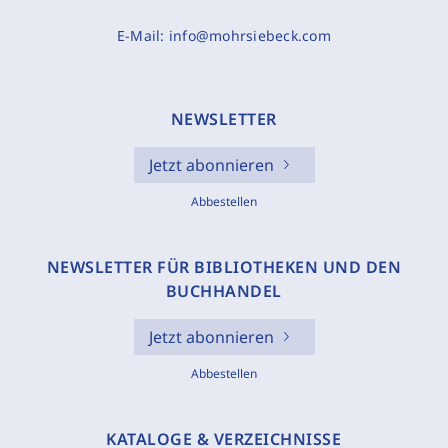
E-Mail:
info@mohrsiebeck.com
NEWSLETTER
Jetzt abonnieren
Abbestellen
NEWSLETTER FÜR BIBLIOTHEKEN UND DEN
BUCHHANDEL
Jetzt abonnieren
Abbestellen
KATALOGE & VERZEICHNISSE