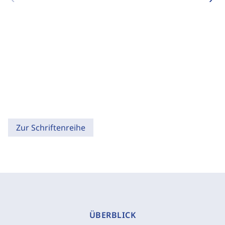
Zur Schriftenreihe
ÜBERBLICK