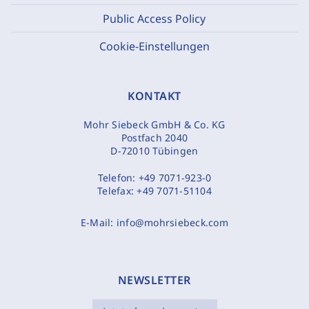
Public Access Policy
Cookie-Einstellungen
KONTAKT
Mohr Siebeck GmbH & Co. KG
Postfach 2040
D-72010 Tübingen
Telefon:
+49 7071-923-0
Telefax:
+49 7071-51104
E-Mail:
info@mohrsiebeck.com
NEWSLETTER