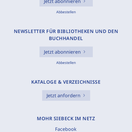
Jetzt abonnieren
Abbestellen
NEWSLETTER FÜR BIBLIOTHEKEN UND DEN
BUCHHANDEL
Jetzt abonnieren
Abbestellen
KATALOGE & VERZEICHNISSE
Jetzt anfordern
MOHR SIEBECK IM NETZ
Facebook