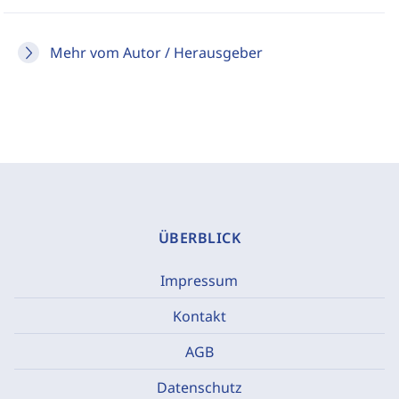
Mehr vom Autor / Herausgeber
ÜBERBLICK
Impressum
Kontakt
AGB
Datenschutz