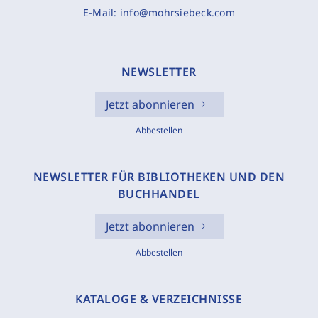
E-Mail:
info@mohrsiebeck.com
NEWSLETTER
Jetzt abonnieren
Abbestellen
NEWSLETTER FÜR BIBLIOTHEKEN UND DEN
BUCHHANDEL
Jetzt abonnieren
Abbestellen
KATALOGE & VERZEICHNISSE