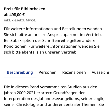
Preis für Bibliotheken
ab 498,00 €
inkl. gesetzl. MwSt.
Für weitere Informationen und Bestellungen wenden
Sie sich bitte an unsere Ansprechpartner im Vertrieb.
Bei Subskription der Schriftenreihe gelten andere
Konditionen. Für weitere Informationen wenden Sie
sich bitte ebenfalls an unseren Vertrieb.
Beschreibung
Personen
Rezensionen
Auszeic
Die in diesem Band versammelten Studien aus den
Jahren 2009-2021 erörtern Grundfragen der
Interpretation des Johannesevangeliums, seiner Logik,
seiner Christologie und anderer zentraler Themen. Sie