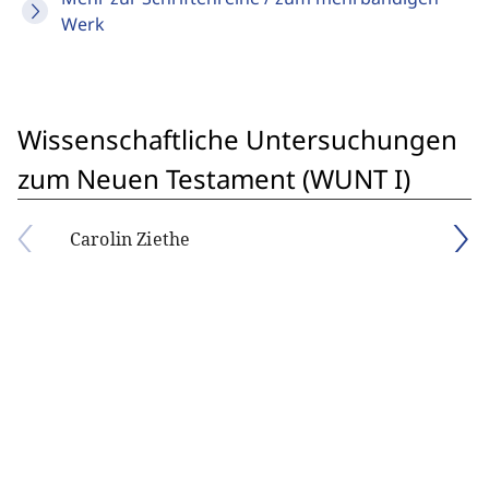
Werk
Wissenschaftliche Untersuchungen
zum Neuen Testament (WUNT I)
Carolin Ziethe