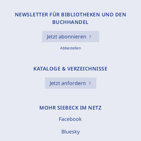
NEWSLETTER FÜR BIBLIOTHEKEN UND DEN
BUCHHANDEL
Jetzt abonnieren
Abbestellen
KATALOGE & VERZEICHNISSE
Jetzt anfordern
MOHR SIEBECK IM NETZ
Facebook
Bluesky