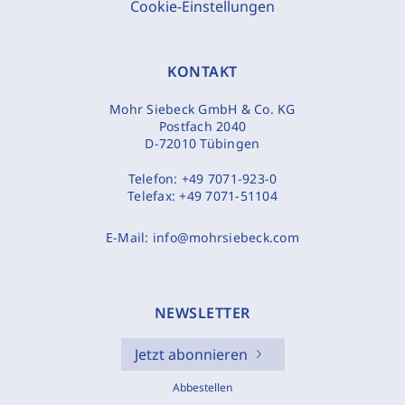
Cookie-Einstellungen
KONTAKT
Mohr Siebeck GmbH & Co. KG
Postfach 2040
D-72010 Tübingen
Telefon:
+49 7071-923-0
Telefax:
+49 7071-51104
E-Mail:
info@mohrsiebeck.com
NEWSLETTER
Jetzt abonnieren
Abbestellen