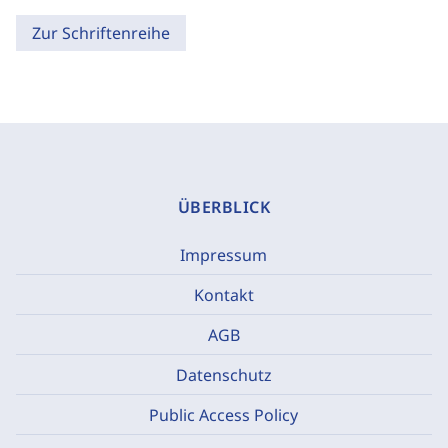
Zur Schriftenreihe
ÜBERBLICK
Impressum
Kontakt
AGB
Datenschutz
Public Access Policy