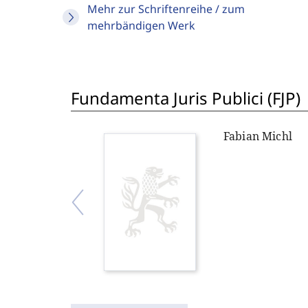
Mehr zur Schriftenreihe / zum
mehrbändigen Werk
Fundamenta Juris Publici (FJP)
Fabian Michl