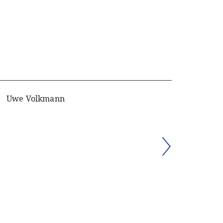
Uwe Volkmann