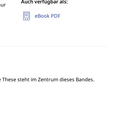
Auch verfügbar als:
hur
eBook PDF
e These steht im Zentrum dieses Bandes.