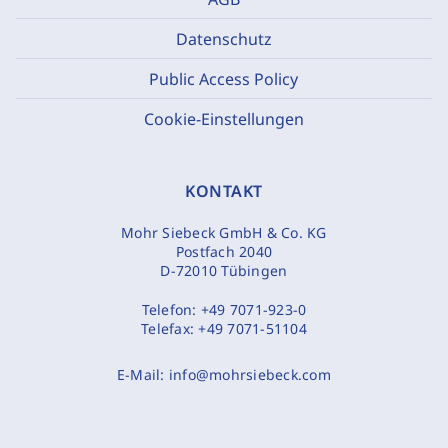
Datenschutz
Public Access Policy
Cookie-Einstellungen
KONTAKT
Mohr Siebeck GmbH & Co. KG
Postfach 2040
D-72010 Tübingen
Telefon:
+49 7071-923-0
Telefax:
+49 7071-51104
E-Mail:
info@mohrsiebeck.com