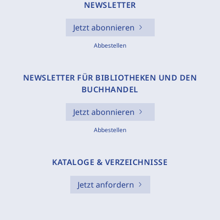
NEWSLETTER
Jetzt abonnieren
Abbestellen
NEWSLETTER FÜR BIBLIOTHEKEN UND DEN
BUCHHANDEL
Jetzt abonnieren
Abbestellen
KATALOGE & VERZEICHNISSE
Jetzt anfordern