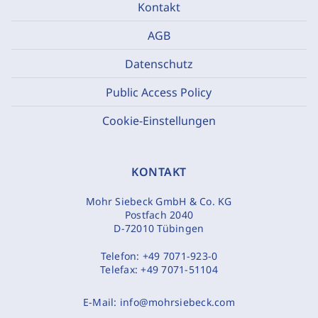
Kontakt
AGB
Datenschutz
Public Access Policy
Cookie-Einstellungen
KONTAKT
Mohr Siebeck GmbH & Co. KG
Postfach 2040
D-72010 Tübingen
Telefon:
+49 7071-923-0
Telefax:
+49 7071-51104
E-Mail:
info@mohrsiebeck.com