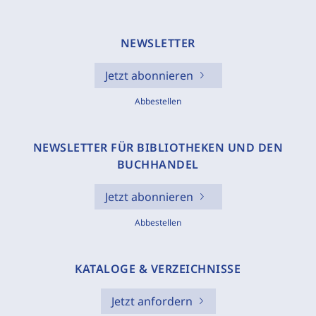
NEWSLETTER
Jetzt abonnieren
Abbestellen
NEWSLETTER FÜR BIBLIOTHEKEN UND DEN
BUCHHANDEL
Jetzt abonnieren
Abbestellen
KATALOGE & VERZEICHNISSE
Jetzt anfordern