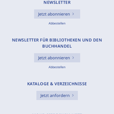
NEWSLETTER
Jetzt abonnieren
Abbestellen
NEWSLETTER FÜR BIBLIOTHEKEN UND DEN
BUCHHANDEL
Jetzt abonnieren
Abbestellen
KATALOGE & VERZEICHNISSE
Jetzt anfordern