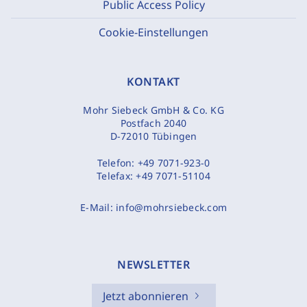
Public Access Policy
Cookie-Einstellungen
KONTAKT
Mohr Siebeck GmbH & Co. KG
Postfach 2040
D-72010 Tübingen
Telefon:
+49 7071-923-0
Telefax:
+49 7071-51104
E-Mail:
info@mohrsiebeck.com
NEWSLETTER
Jetzt abonnieren