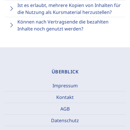
Ist es erlaubt, mehrere Kopien von Inhalten für
die Nutzung als Kursmaterial herzustellen?
Können nach Vertragsende die bezahlten
Inhalte noch genutzt werden?
ÜBERBLICK
Impressum
Kontakt
AGB
Datenschutz