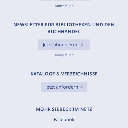
Abbestellen
NEWSLETTER FÜR BIBLIOTHEKEN UND DEN
BUCHHANDEL
Jetzt abonnieren
Abbestellen
KATALOGE & VERZEICHNISSE
Jetzt anfordern
MOHR SIEBECK IM NETZ
Facebook