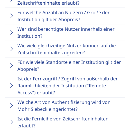
Zeitschrifteninhalte erlaubt?
Für welche Anzahl an Nutzern / Größe der
Institution gilt der Abopreis?
Wer sind berechtigte Nutzer innerhalb einer
Institution?
Wie viele gleichzeitige Nutzer können auf die
Zeitschrifteninhalte zugreifen?
Für wie viele Standorte einer Institution gilt der
Abopreis?
Ist der Fernzugriff / Zugriff von außerhalb der
Räumlichkeiten der Institution ("Remote
Access") erlaubt?
Welche Art von Authentifizierung wird von
Mohr Siebeck eingerichtet?
Ist die Fernleihe von Zeitschrifteninhalten
erlaubt?