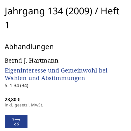
Jahrgang 134 (2009)
/
Heft
1
Abhandlungen
Bernd J. Hartmann
Eigeninteresse und Gemeinwohl bei
Wahlen und Abstimmungen
S. 1-34 (34)
inkl. gesetzl. MwSt.