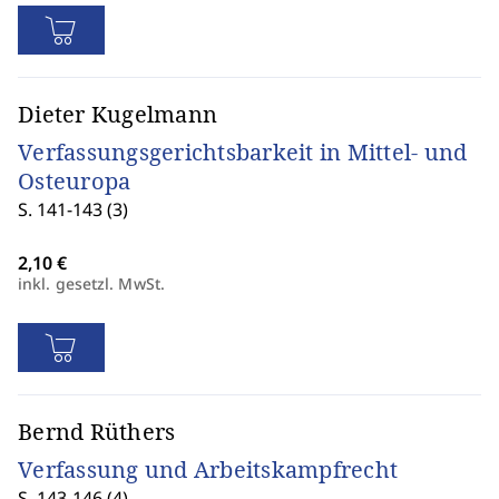
Dieter Kugelmann
Verfassungsgerichtsbarkeit in Mittel- und
Osteuropa
S. 141-143 (3)
inkl. gesetzl. MwSt.
Bernd Rüthers
Verfassung und Arbeitskampfrecht
S. 143-146 (4)