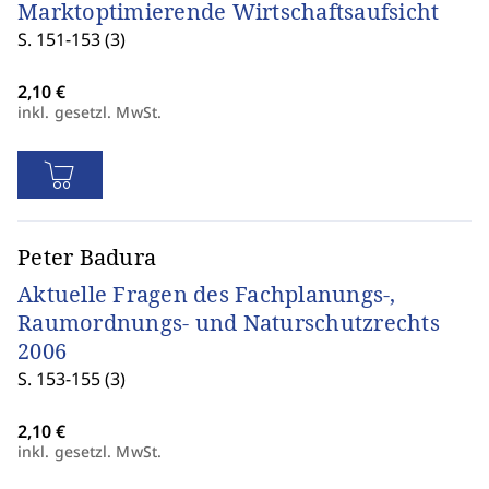
Marktoptimierende Wirtschaftsaufsicht
S. 151-153 (3)
inkl. gesetzl. MwSt.
Peter Badura
Aktuelle Fragen des Fachplanungs-,
Raumordnungs- und Naturschutzrechts
2006
S. 153-155 (3)
inkl. gesetzl. MwSt.