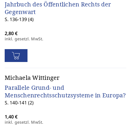
Jahrbuch des Öffentlichen Rechts der
Gegenwart
S. 136-139 (4)
inkl. gesetzl. MwSt.
Michaela Wittinger
Parallele Grund- und
Menschenrechtsschutzsysteme in Europa?
S. 140-141 (2)
inkl. gesetzl. MwSt.