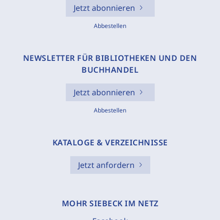
Jetzt abonnieren
Abbestellen
NEWSLETTER FÜR BIBLIOTHEKEN UND DEN
BUCHHANDEL
Jetzt abonnieren
Abbestellen
KATALOGE & VERZEICHNISSE
Jetzt anfordern
MOHR SIEBECK IM NETZ