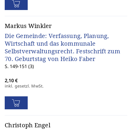
Markus Winkler
Die Gemeinde: Verfassung, Planung,
Wirtschaft und das kommunale
Selbstverwaltungsrecht. Festschrift zum
70. Geburtstag von Heiko Faber
S. 149-151 (3)
inkl. gesetzl. MwSt.
Christoph Engel