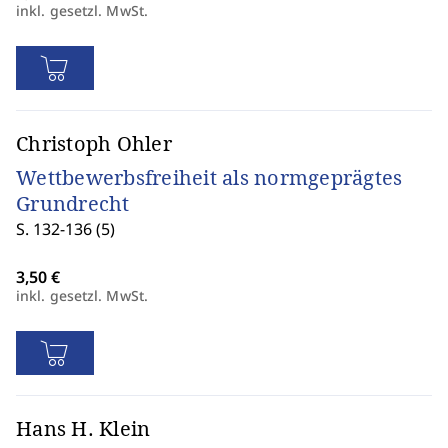
inkl. gesetzl. MwSt.
Christoph Ohler
Wettbewerbsfreiheit als normgeprägtes
Grundrecht
S. 132-136 (5)
inkl. gesetzl. MwSt.
Hans H. Klein