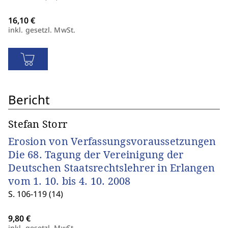
inkl. gesetzl. MwSt.
Bericht
Stefan Storr
Erosion von Verfassungsvoraussetzungen
Die 68. Tagung der Vereinigung der
Deutschen Staatsrechtslehrer in Erlangen
vom 1. 10. bis 4. 10. 2008
S. 106-119 (14)
inkl. gesetzl. MwSt.