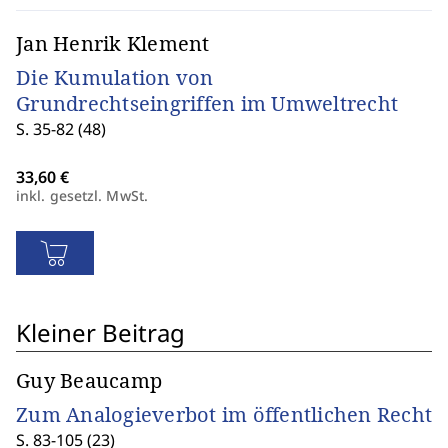
Jan Henrik Klement
Die Kumulation von
Grundrechtseingriffen im Umweltrecht
S. 35-82 (48)
inkl. gesetzl. MwSt.
Kleiner Beitrag
Guy Beaucamp
Zum Analogieverbot im öffentlichen Recht
S. 83-105 (23)