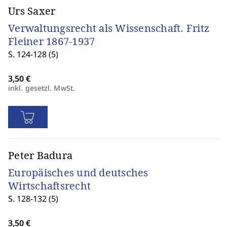
Urs Saxer
Verwaltungsrecht als Wissenschaft. Fritz
Fleiner 1867-1937
S. 124-128 (5)
inkl. gesetzl. MwSt.
Peter Badura
Europäisches und deutsches
Wirtschaftsrecht
S. 128-132 (5)