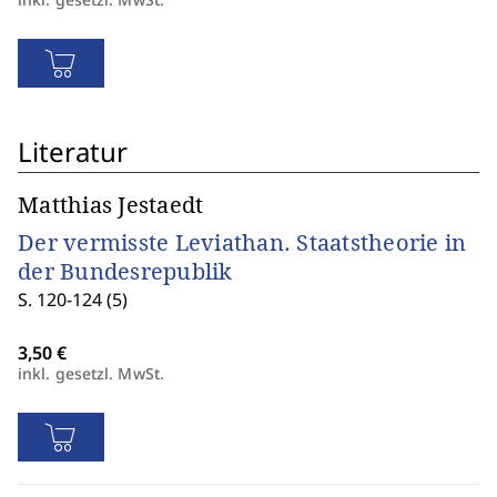
Literatur
Matthias Jestaedt
Der vermisste Leviathan. Staatstheorie in
der Bundesrepublik
S. 120-124 (5)
inkl. gesetzl. MwSt.