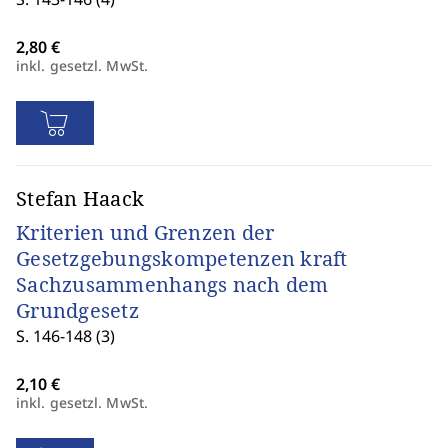
inkl. gesetzl. MwSt.
Stefan Haack
Kriterien und Grenzen der
Gesetzgebungskompetenzen kraft
Sachzusammenhangs nach dem
Grundgesetz
S. 146-148 (3)
inkl. gesetzl. MwSt.