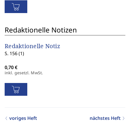
Redaktionelle Notizen
Redaktionelle Notiz
S. 156 (1)
inkl. gesetzl. MwSt.
voriges Heft
nächstes Heft