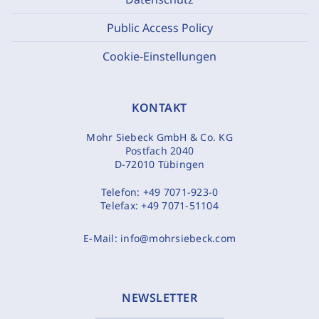
Public Access Policy
Cookie-Einstellungen
KONTAKT
Mohr Siebeck GmbH & Co. KG
Postfach 2040
D-72010 Tübingen
Telefon:
+49 7071-923-0
Telefax:
+49 7071-51104
E-Mail:
info@mohrsiebeck.com
NEWSLETTER