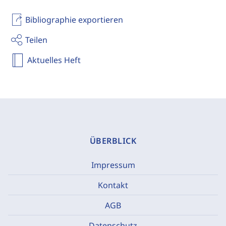
Bibliographie exportieren
Teilen
Aktuelles Heft
ÜBERBLICK
Impressum
Kontakt
AGB
Datenschutz