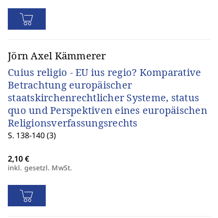
Jörn Axel Kämmerer
Cuius religio - EU ius regio? Komparative
Betrachtung europäischer
staatskirchenrechtlicher Systeme, status
quo und Perspektiven eines europäischen
Religionsverfassungsrechts
S. 138-140 (3)
inkl. gesetzl. MwSt.