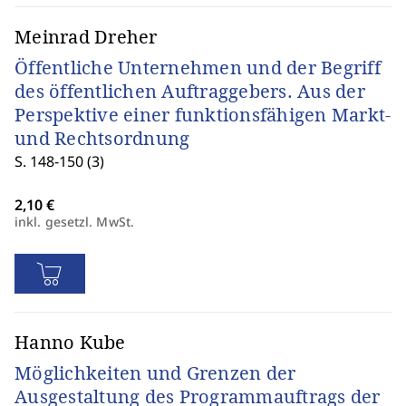
Meinrad Dreher
Öffentliche Unternehmen und der Begriff
des öffentlichen Auftraggebers. Aus der
Perspektive einer funktionsfähigen Markt-
und Rechtsordnung
S. 148-150 (3)
inkl. gesetzl. MwSt.
Hanno Kube
Möglichkeiten und Grenzen der
Ausgestaltung des Programmauftrags der