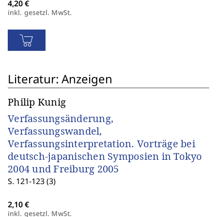
inkl. gesetzl. MwSt.
Literatur: Anzeigen
Philip Kunig
Verfassungsänderung,
Verfassungswandel,
Verfassungsinterpretation. Vorträge bei
deutsch-japanischen Symposien in Tokyo
2004 und Freiburg 2005
S. 121-123 (3)
inkl. gesetzl. MwSt.