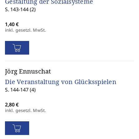
Gestaltung der Sozialsysteme
S. 143-144 (2)
inkl. gesetzl. MwSt.
Jörg Ennuschat
Die Veranstaltung von Glücksspielen
S. 144-147 (4)
inkl. gesetzl. MwSt.