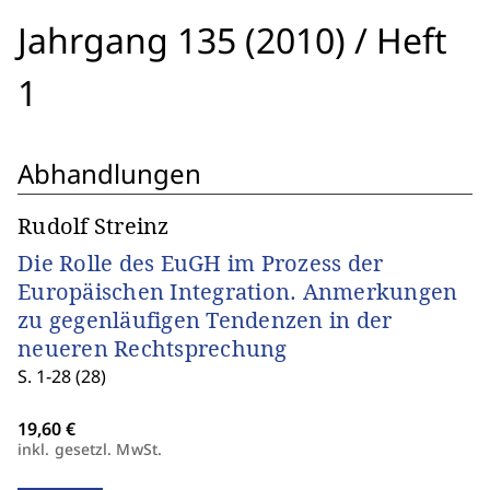
Jahrgang 135 (2010)
/
Heft
1
Abhandlungen
Rudolf Streinz
Die Rolle des EuGH im Prozess der
Europäischen Integration. Anmerkungen
zu gegenläufigen Tendenzen in der
neueren Rechtsprechung
S. 1-28 (28)
inkl. gesetzl. MwSt.