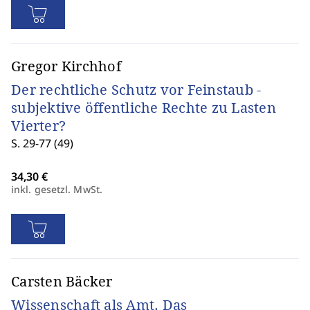
Gregor Kirchhof
Der rechtliche Schutz vor Feinstaub -
subjektive öffentliche Rechte zu Lasten
Vierter?
S. 29-77 (49)
inkl. gesetzl. MwSt.
Carsten Bäcker
Wissenschaft als Amt. Das