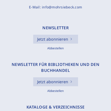
E-Mail:
info@mohrsiebeck.com
NEWSLETTER
Jetzt abonnieren
Abbestellen
NEWSLETTER FÜR BIBLIOTHEKEN UND DEN
BUCHHANDEL
Jetzt abonnieren
Abbestellen
KATALOGE & VERZEICHNISSE