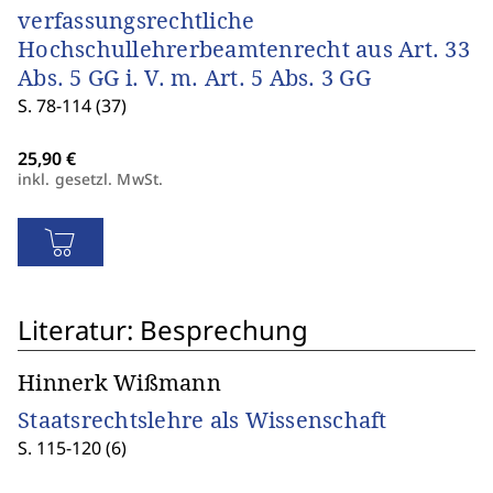
verfassungsrechtliche
Hochschullehrerbeamtenrecht aus Art. 33
Abs. 5 GG i. V. m. Art. 5 Abs. 3 GG
S. 78-114 (37)
inkl. gesetzl. MwSt.
Literatur: Besprechung
Hinnerk Wißmann
Staatsrechtslehre als Wissenschaft
S. 115-120 (6)