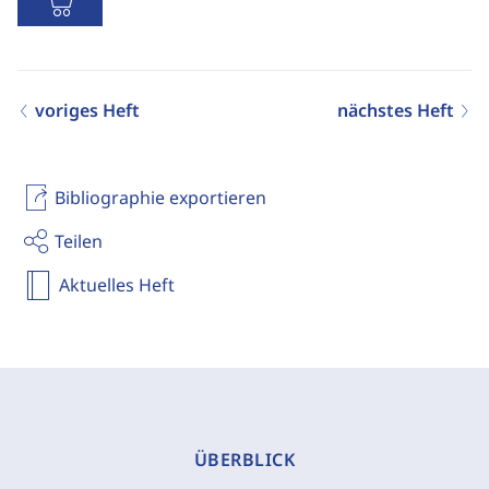
voriges Heft
nächstes Heft
Bibliographie exportieren
Teilen
Aktuelles Heft
ÜBERBLICK