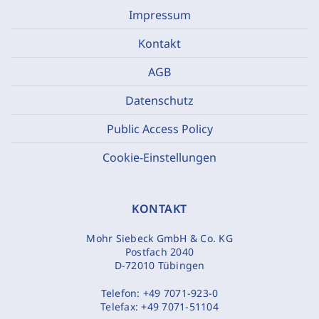
Impressum
Kontakt
AGB
Datenschutz
Public Access Policy
Cookie-Einstellungen
KONTAKT
Mohr Siebeck GmbH & Co. KG
Postfach 2040
D-72010 Tübingen
Telefon:
+49 7071-923-0
Telefax:
+49 7071-51104