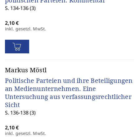
politischen Parteien. Kommentar
S. 134-136 (3)
inkl. gesetzl. MwSt.
Markus Möstl
Politische Parteien und ihre Beteiligungen
an Medienunternehmen. Eine
Untersuchung aus verfassungsrechtlicher
Sicht
S. 136-138 (3)
inkl. gesetzl. MwSt.