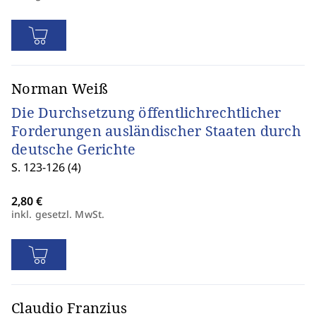
Norman Weiß
Die Durchsetzung öffentlichrechtlicher
Forderungen ausländischer Staaten durch
deutsche Gerichte
S. 123-126 (4)
inkl. gesetzl. MwSt.
Claudio Franzius