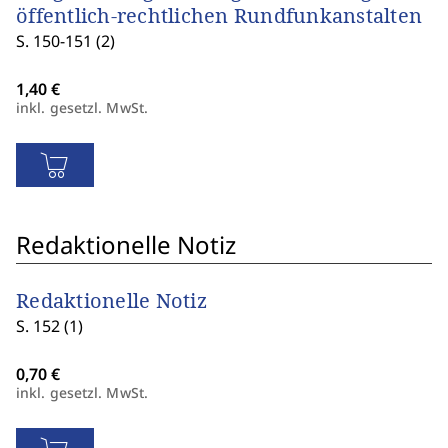
öffentlich-rechtlichen Rundfunkanstalten
S. 150-151 (2)
inkl. gesetzl. MwSt.
Redaktionelle Notiz
Redaktionelle Notiz
S. 152 (1)
inkl. gesetzl. MwSt.