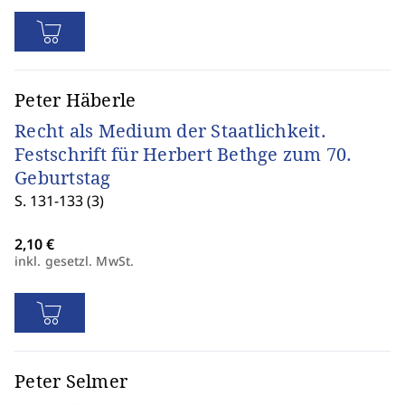
Peter Häberle
Recht als Medium der Staatlichkeit.
Festschrift für Herbert Bethge zum 70.
Geburtstag
S. 131-133 (3)
inkl. gesetzl. MwSt.
Peter Selmer