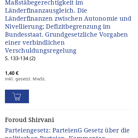
Maßstäbegerechtigkeit im
Länderfinanzausgleich. Die
Länderfinanzen zwischen Autonomie und
Nivellierung; Defizitbegrenzung im
Bundesstaat. Grundgesetzliche Vorgaben
einer verbindlichen
Verschuldungsregelung
S. 133-134 (2)
inkl. gesetzl. MwSt.
Foroud Shirvani
Parteiengesetz: ParteienG Gesetz über die