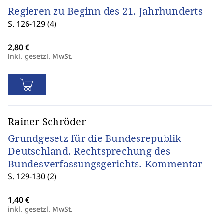
Regieren zu Beginn des 21. Jahrhunderts
S. 126-129 (4)
inkl. gesetzl. MwSt.
Rainer Schröder
Grundgesetz für die Bundesrepublik
Deutschland. Rechtsprechung des
Bundesverfassungsgerichts. Kommentar
S. 129-130 (2)
inkl. gesetzl. MwSt.