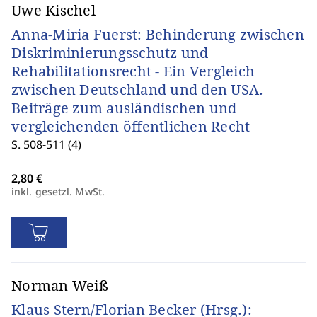
Uwe Kischel
Anna-Miria Fuerst: Behinderung zwischen
Diskriminierungsschutz und
Rehabilitationsrecht - Ein Vergleich
zwischen Deutschland und den USA.
Beiträge zum ausländischen und
vergleichenden öffentlichen Recht
S. 508-511 (4)
inkl. gesetzl. MwSt.
Norman Weiß
Klaus Stern/Florian Becker (Hrsg.):