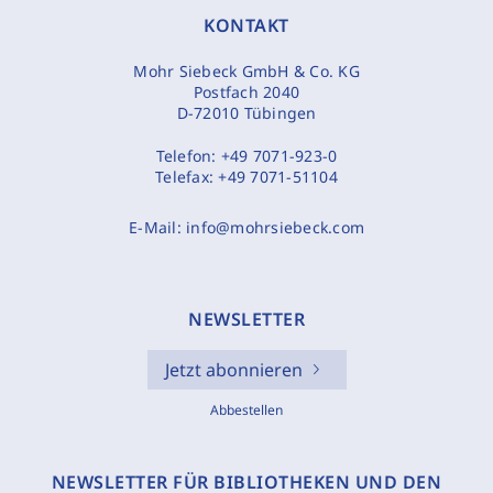
KONTAKT
Mohr Siebeck GmbH & Co. KG
Postfach 2040
D-72010 Tübingen
Telefon:
+49 7071-923-0
Telefax:
+49 7071-51104
E-Mail:
info@mohrsiebeck.com
NEWSLETTER
Jetzt abonnieren
Abbestellen
NEWSLETTER FÜR BIBLIOTHEKEN UND DEN