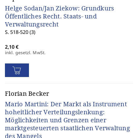
Helge Sodan/Jan Ziekow: Grundkurs
Öffentliches Recht. Staats- und
Verwaltungsrecht
S. 518-520 (3)
inkl. gesetzl. MwSt.
Florian Becker
Mario Martini: Der Markt als Instrument
hoheitlicher Verteilungslenkung:
Möglichkeiten und Grenzen einer
marktgesteuerten staatlichen Verwaltung
des Mangels