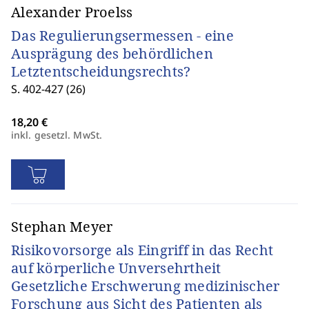
Alexander Proelss
Das Regulierungsermessen - eine
Ausprägung des behördlichen
Letztentscheidungsrechts?
S. 402-427 (26)
inkl. gesetzl. MwSt.
Stephan Meyer
Risikovorsorge als Eingriff in das Recht
auf körperliche Unversehrtheit
Gesetzliche Erschwerung medizinischer
Forschung aus Sicht des Patienten als