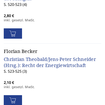
S. 520-523 (4)
inkl. gesetzl. MwSt.
Florian Becker
Christian Theobald/Jens-Peter Schneider
(Hrsg.): Recht der Energiewirtschaft
S. 523-525 (3)
inkl. gesetzl. MwSt.