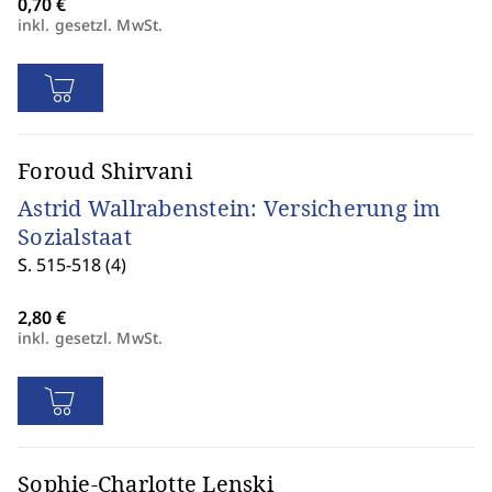
inkl. gesetzl. MwSt.
Foroud Shirvani
Astrid Wallrabenstein: Versicherung im
Sozialstaat
S. 515-518 (4)
inkl. gesetzl. MwSt.
Sophie-Charlotte Lenski