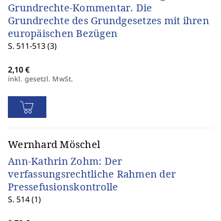
Grundrechte-Kommentar. Die
Grundrechte des Grundgesetzes mit ihren
europäischen Bezügen
S. 511-513 (3)
inkl. gesetzl. MwSt.
Wernhard Möschel
Ann-Kathrin Zohm: Der
verfassungsrechtliche Rahmen der
Pressefusionskontrolle
S. 514 (1)