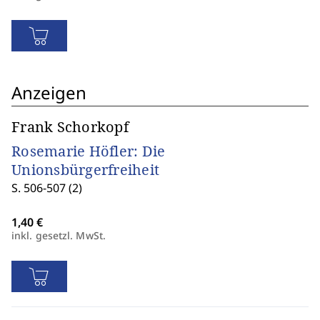
Anzeigen
Frank Schorkopf
Rosemarie Höfler: Die
Unionsbürgerfreiheit
S. 506-507 (2)
inkl. gesetzl. MwSt.