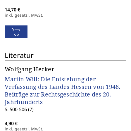
inkl. gesetzl. MwSt.
Literatur
Wolfgang Hecker
Martin Will: Die Entstehung der
Verfassung des Landes Hessen von 1946.
Beiträge zur Rechtsgeschichte des 20.
Jahrhunderts
S. 500-506 (7)
inkl. gesetzl. MwSt.