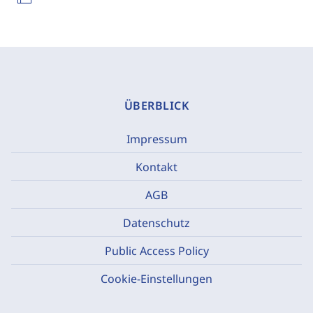
ÜBERBLICK
Impressum
Kontakt
AGB
Datenschutz
Public Access Policy
Cookie-Einstellungen