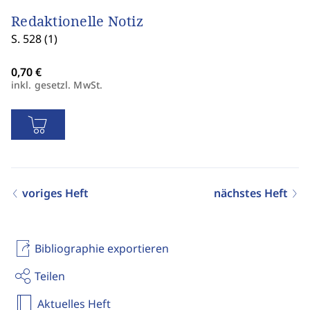
Redaktionelle Notiz
S. 528 (1)
inkl. gesetzl. MwSt.
voriges Heft
nächstes Heft
Bibliographie exportieren
Teilen
Aktuelles Heft