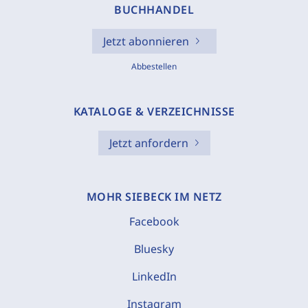
BUCHHANDEL
Jetzt abonnieren
Abbestellen
KATALOGE & VERZEICHNISSE
Jetzt anfordern
MOHR SIEBECK IM NETZ
Facebook
Bluesky
LinkedIn
Instagram