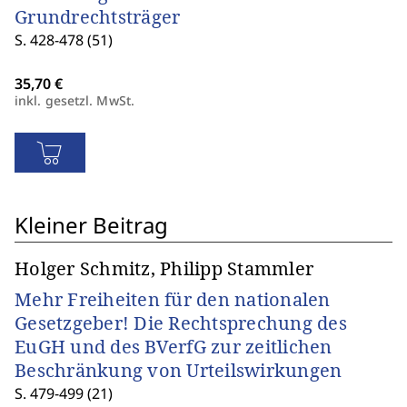
Grundrechtsträger
S. 428-478 (51)
inkl. gesetzl. MwSt.
Kleiner Beitrag
Holger Schmitz, Philipp Stammler
Mehr Freiheiten für den nationalen
Gesetzgeber! Die Rechtsprechung des
EuGH und des BVerfG zur zeitlichen
Beschränkung von Urteilswirkungen
S. 479-499 (21)