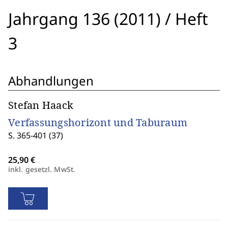
Jahrgang 136 (2011)
/
Heft
3
Abhandlungen
Stefan Haack
Verfassungshorizont und Taburaum
S. 365-401 (37)
inkl. gesetzl. MwSt.