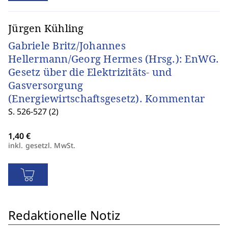
Jürgen Kühling
Gabriele Britz/Johannes
Hellermann/Georg Hermes (Hrsg.): EnWG.
Gesetz über die Elektrizitäts- und
Gasversorgung
(Energiewirtschaftsgesetz). Kommentar
S. 526-527 (2)
inkl. gesetzl. MwSt.
Redaktionelle Notiz