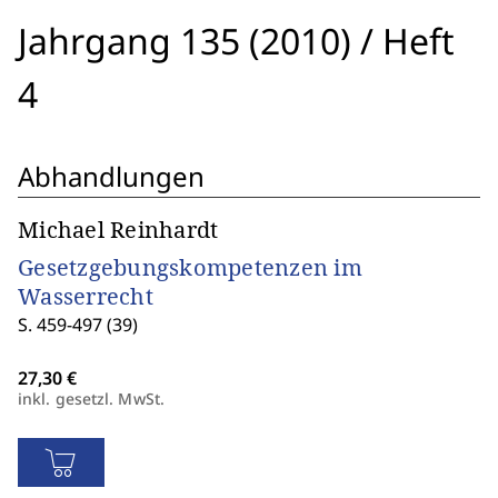
Jahrgang 135 (2010)
/
Heft
4
Abhandlungen
Michael Reinhardt
Gesetzgebungskompetenzen im
Wasserrecht
S. 459-497 (39)
inkl. gesetzl. MwSt.