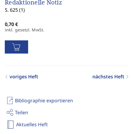
Redaktionelle Notiz
S. 625 (1)
inkl. gesetzl. MwSt.
voriges Heft
nächstes Heft
Bibliographie exportieren
Teilen
Aktuelles Heft