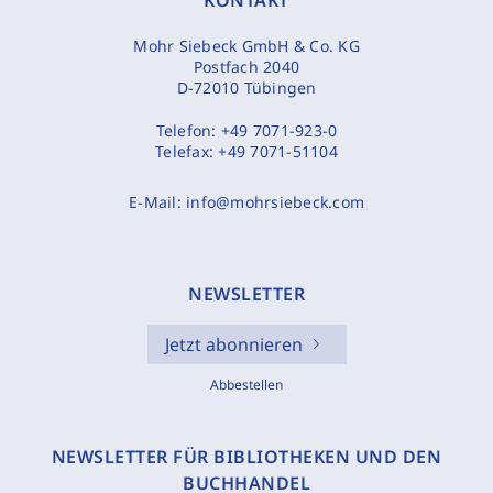
KONTAKT
Mohr Siebeck GmbH & Co. KG
Postfach 2040
D-72010 Tübingen
Telefon:
+49 7071-923-0
Telefax:
+49 7071-51104
E-Mail:
info@mohrsiebeck.com
NEWSLETTER
Jetzt abonnieren
Abbestellen
NEWSLETTER FÜR BIBLIOTHEKEN UND DEN
BUCHHANDEL