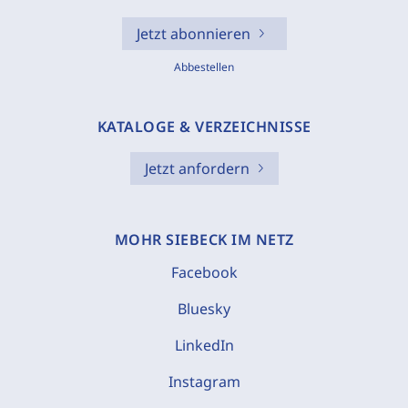
Jetzt abonnieren
Abbestellen
KATALOGE & VERZEICHNISSE
Jetzt anfordern
MOHR SIEBECK IM NETZ
Facebook
Bluesky
LinkedIn
Instagram