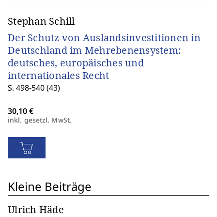
Stephan Schill
Der Schutz von Auslandsinvestitionen in
Deutschland im Mehrebenensystem:
deutsches, europäisches und
internationales Recht
S. 498-540 (43)
inkl. gesetzl. MwSt.
Kleine Beiträge
Ulrich Häde