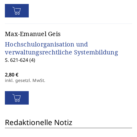
Max-Emanuel Geis
Hochschulorganisation und
verwaltungsrechtliche Systembildung
S. 621-624 (4)
inkl. gesetzl. MwSt.
Redaktionelle Notiz