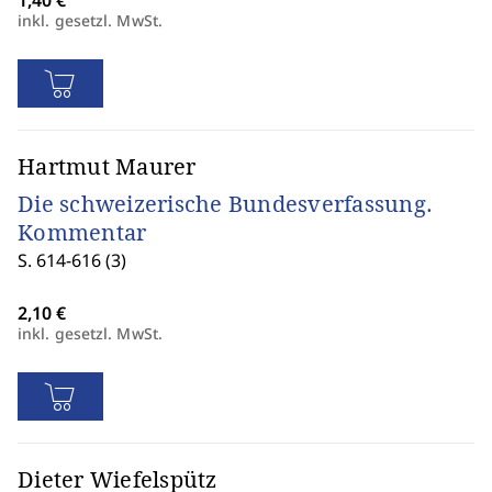
inkl. gesetzl. MwSt.
Hartmut Maurer
Die schweizerische Bundesverfassung.
Kommentar
S. 614-616 (3)
inkl. gesetzl. MwSt.
Dieter Wiefelspütz