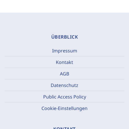
ÜBERBLICK
Impressum
Kontakt
AGB
Datenschutz
Public Access Policy
Cookie-Einstellungen