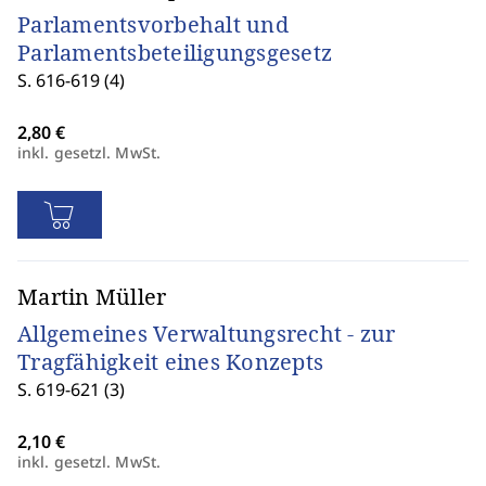
Parlamentsvorbehalt und
Parlamentsbeteiligungsgesetz
S. 616-619 (4)
inkl. gesetzl. MwSt.
Martin Müller
Allgemeines Verwaltungsrecht - zur
Tragfähigkeit eines Konzepts
S. 619-621 (3)
inkl. gesetzl. MwSt.