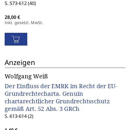
S. 573-612 (40)
inkl. gesetzl. MwSt.
Anzeigen
Wolfgang Weiß
Der Einfluss der EMRK im Recht der EU-
Grundrechtecharta. Genuin
chartarechtlicher Grundrechtsschutz
gemäß Art. 52 Abs. 3 GRCh
S. 613-614 (2)