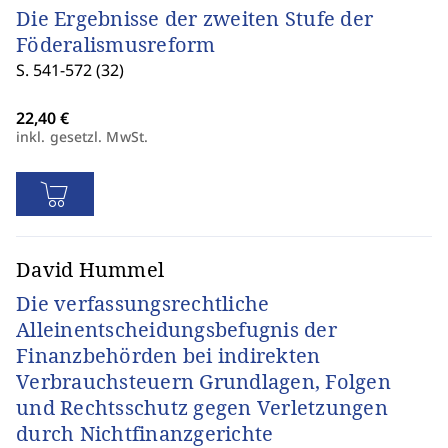
Die Ergebnisse der zweiten Stufe der
Föderalismusreform
S. 541-572 (32)
inkl. gesetzl. MwSt.
David Hummel
Die verfassungsrechtliche
Alleinentscheidungsbefugnis der
Finanzbehörden bei indirekten
Verbrauchsteuern Grundlagen, Folgen
und Rechtsschutz gegen Verletzungen
durch Nichtfinanzgerichte