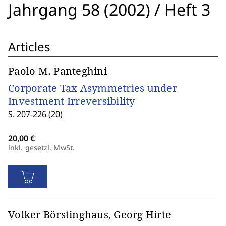
Jahrgang 58 (2002)
/
Heft 3
Articles
Paolo M. Panteghini
Corporate Tax Asymmetries under
Investment Irreversibility
S. 207-226 (20)
inkl. gesetzl. MwSt.
Volker Börstinghaus, Georg Hirte