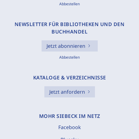
Abbestellen
NEWSLETTER FÜR BIBLIOTHEKEN UND DEN
BUCHHANDEL
Jetzt abonnieren
Abbestellen
KATALOGE & VERZEICHNISSE
Jetzt anfordern
MOHR SIEBECK IM NETZ
Facebook