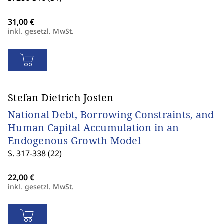
inkl. gesetzl. MwSt.
Stefan Dietrich Josten
National Debt, Borrowing Constraints, and
Human Capital Accumulation in an
Endogenous Growth Model
S. 317-338 (22)
inkl. gesetzl. MwSt.