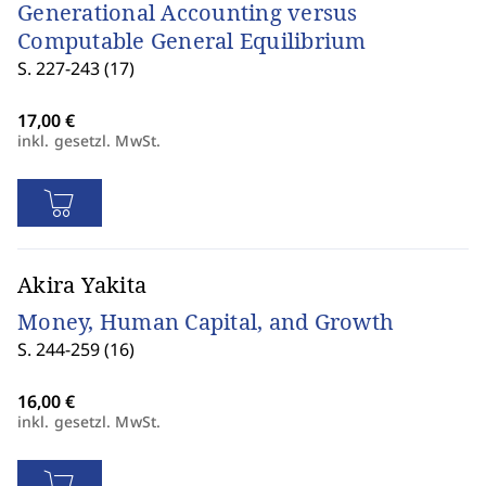
Generational Accounting versus
Computable General Equilibrium
S. 227-243 (17)
inkl. gesetzl. MwSt.
Akira Yakita
Money, Human Capital, and Growth
S. 244-259 (16)
inkl. gesetzl. MwSt.