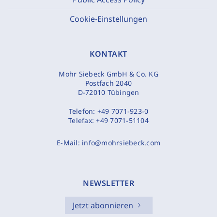
Cookie-Einstellungen
KONTAKT
Mohr Siebeck GmbH & Co. KG
Postfach 2040
D-72010 Tübingen
Telefon:
+49 7071-923-0
Telefax:
+49 7071-51104
E-Mail:
info@mohrsiebeck.com
NEWSLETTER
Jetzt abonnieren