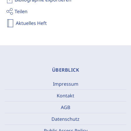
Teilen
Aktuelles Heft
ÜBERBLICK
Impressum
Kontakt
AGB
Datenschutz
Public Access Policy