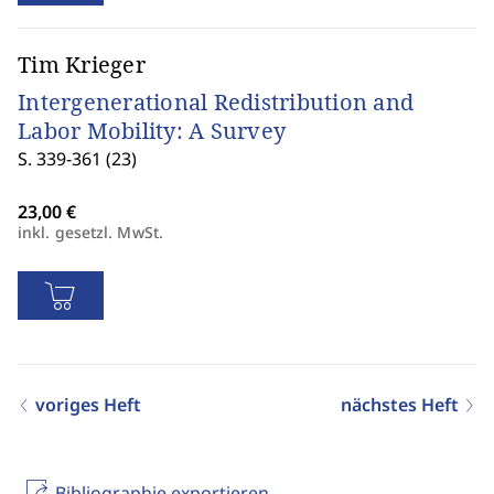
Tim Krieger
Intergenerational Redistribution and
Labor Mobility: A Survey
S. 339-361 (23)
inkl. gesetzl. MwSt.
voriges Heft
nächstes Heft
Bibliographie exportieren