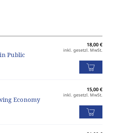
inkl. gesetzl. MwSt.
in Public
inkl. gesetzl. MwSt.
rowing Economy