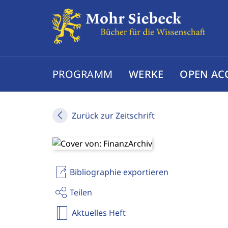
PROGRAMM
WERKE
OPEN AC
Zurück zur Zeitschrift
Bibliographie exportieren
Teilen
Aktuelles Heft