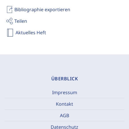
Bibliographie exportieren
Teilen
Aktuelles Heft
ÜBERBLICK
Impressum
Kontakt
AGB
Datenschutz