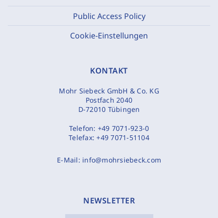
Public Access Policy
Cookie-Einstellungen
KONTAKT
Mohr Siebeck GmbH & Co. KG
Postfach 2040
D-72010 Tübingen
Telefon:
+49 7071-923-0
Telefax:
+49 7071-51104
E-Mail:
info@mohrsiebeck.com
NEWSLETTER