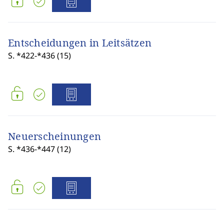
Entscheidungen in Leitsätzen
S. *422-*436 (15)
Neuerscheinungen
S. *436-*447 (12)