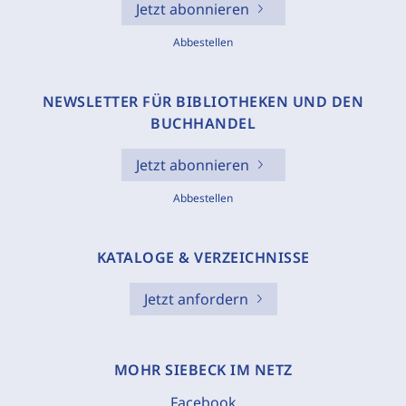
Jetzt abonnieren
Abbestellen
NEWSLETTER FÜR BIBLIOTHEKEN UND DEN
BUCHHANDEL
Jetzt abonnieren
Abbestellen
KATALOGE & VERZEICHNISSE
Jetzt anfordern
MOHR SIEBECK IM NETZ
Facebook