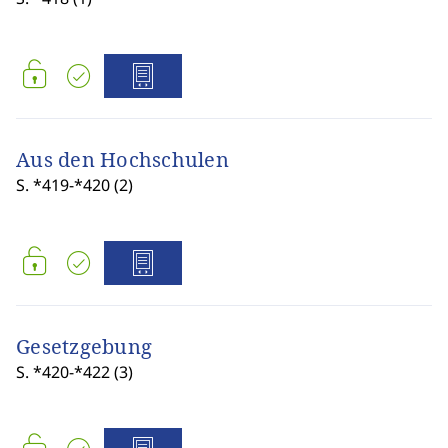
Aus den Hochschulen
S. *419-*420 (2)
Gesetzgebung
S. *420-*422 (3)