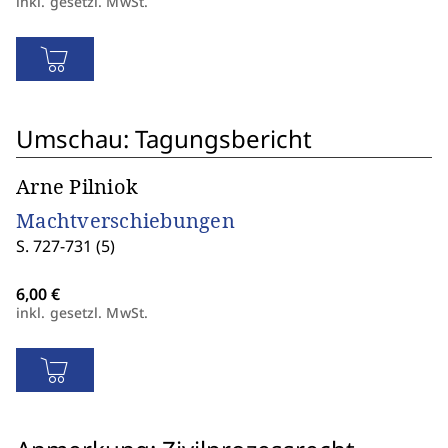
inkl. gesetzl. MwSt.
Umschau: Tagungsbericht
Arne Pilniok
Machtverschiebungen
S. 727-731 (5)
inkl. gesetzl. MwSt.