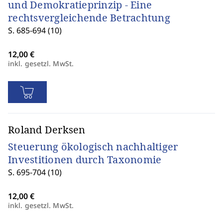
und Demokratieprinzip - Eine
rechtsvergleichende Betrachtung
S. 685-694 (10)
inkl. gesetzl. MwSt.
Roland Derksen
Steuerung ökologisch nachhaltiger
Investitionen durch Taxonomie
S. 695-704 (10)
inkl. gesetzl. MwSt.