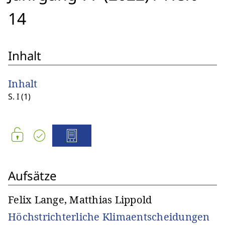
14
Inhalt
Inhalt
S. I (1)
Aufsätze
Felix Lange, Matthias Lippold
Höchstrichterliche Klimaentscheidungen