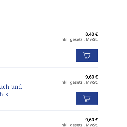
inkl. gesetzl. MwSt.
inkl. gesetzl. MwSt.
ruch und
hts
inkl. gesetzl. MwSt.