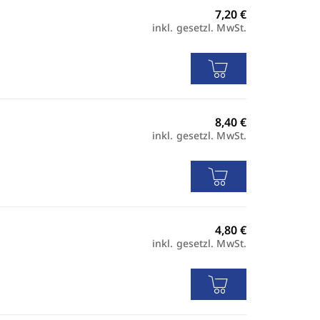
inkl. gesetzl. MwSt.
inkl. gesetzl. MwSt.
inkl. gesetzl. MwSt.