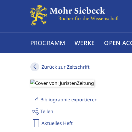
PROGRAMM
WERKE
OPEN AC
Zurück zur Zeitschrift
Bibliographie exportieren
Teilen
Aktuelles Heft