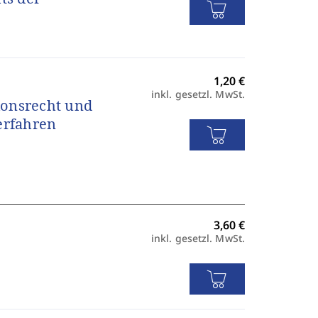
inkl. gesetzl. MwSt.
ionsrecht und
erfahren
inkl. gesetzl. MwSt.