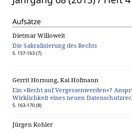
Aufsätze
Dietmar Willoweit
Die Sakralisierung des Rechts
S. 157-163 (7)
Gerrit Hornung, Kai Hofmann
Ein »Recht auf Vergessenwerden«? Ansp
Wirklichkeit eines neuen Datenschutzrec
S. 163-170 (8)
Jürgen Kohler