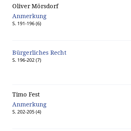
Oliver Mörsdorf
Anmerkung
S. 191-196 (6)
Bürgerliches Recht
S. 196-202 (7)
Timo Fest
Anmerkung
S. 202-205 (4)