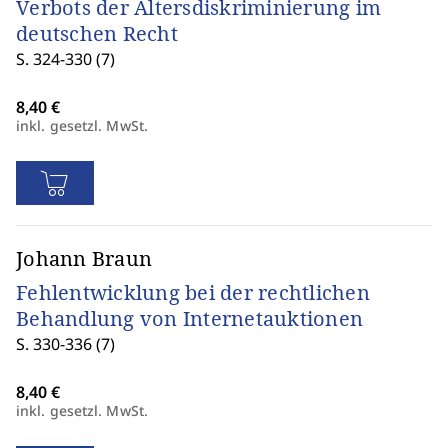
Verbots der Altersdiskriminierung im
deutschen Recht
S. 324-330 (7)
inkl. gesetzl. MwSt.
Johann Braun
Fehlentwicklung bei der rechtlichen
Behandlung von Internetauktionen
S. 330-336 (7)
inkl. gesetzl. MwSt.