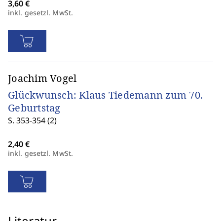
inkl. gesetzl. MwSt.
Joachim Vogel
Glückwunsch: Klaus Tiedemann zum 70.
Geburtstag
S. 353-354 (2)
inkl. gesetzl. MwSt.
Literatur