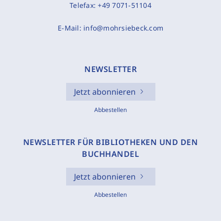
Telefax:
+49 7071-51104
E-Mail:
info@mohrsiebeck.com
NEWSLETTER
Jetzt abonnieren
Abbestellen
NEWSLETTER FÜR BIBLIOTHEKEN UND DEN
BUCHHANDEL
Jetzt abonnieren
Abbestellen