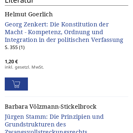
Helmut Goerlich
Georg Zenkert: Die Konstitution der
Macht - Kompetenz, Ordnung und
Integration in der politischen Verfassung
S. 355 (1)
inkl. gesetzl. MwSt.
Barbara Völzmann-Stickelbrock
Jürgen Stamm: Die Prinzipien und
Grundstrukturen des
Zwangsvollstreckungsrechts