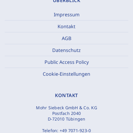
ÜBERBLICK
Impressum
Kontakt
AGB
Datenschutz
Public Access Policy
Cookie-Einstellungen
KONTAKT
Mohr Siebeck GmbH & Co. KG
Postfach 2040
D-72010 Tübingen
Telefon:
+49 7071-923-0