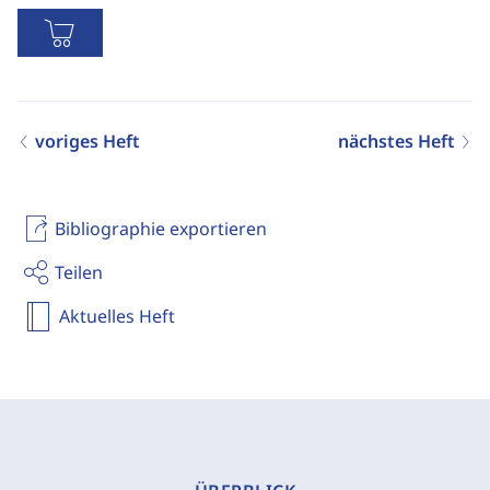
voriges Heft
nächstes Heft
Bibliographie exportieren
Teilen
Aktuelles Heft