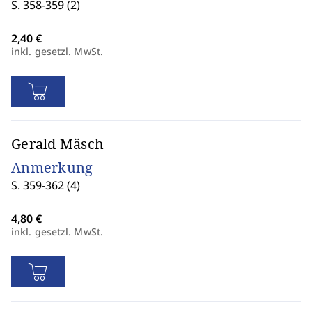
S. 358-359 (2)
inkl. gesetzl. MwSt.
Gerald Mäsch
Anmerkung
S. 359-362 (4)
inkl. gesetzl. MwSt.