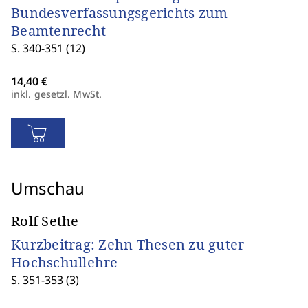
Bundesverfassungsgerichts zum
Beamtenrecht
S. 340-351 (12)
inkl. gesetzl. MwSt.
Umschau
Rolf Sethe
Kurzbeitrag: Zehn Thesen zu guter
Hochschullehre
S. 351-353 (3)