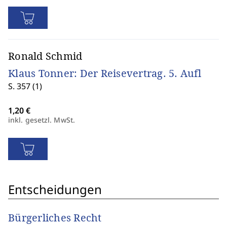
Ronald Schmid
Klaus Tonner: Der Reisevertrag. 5. Aufl
S. 357 (1)
inkl. gesetzl. MwSt.
Entscheidungen
Bürgerliches Recht