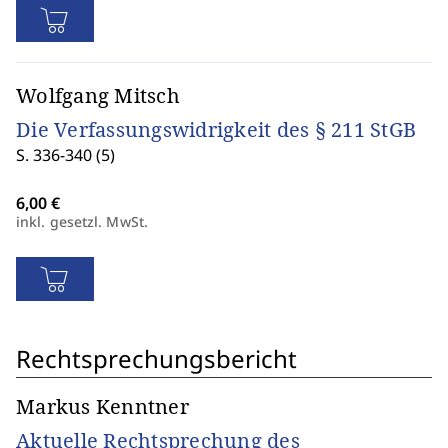
Wolfgang Mitsch
Die Verfassungswidrigkeit des § 211 StGB
S. 336-340 (5)
inkl. gesetzl. MwSt.
Rechtsprechungsbericht
Markus Kenntner
Aktuelle Rechtsprechung des