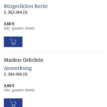
Bürgerliches Recht
S. 362-364 (3)
inkl. gesetzl. MwSt.
Markus Gehrlein
Anmerkung
S. 364-366 (3)
inkl. gesetzl. MwSt.