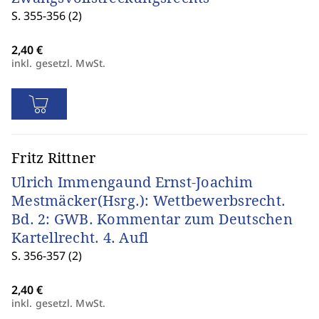
S. 355-356 (2)
inkl. gesetzl. MwSt.
Fritz Rittner
Ulrich Immengaund Ernst-Joachim
Mestmäcker(Hsrg.): Wettbewerbsrecht.
Bd. 2: GWB. Kommentar zum Deutschen
Kartellrecht. 4. Aufl
S. 356-357 (2)
inkl. gesetzl. MwSt.