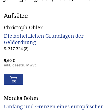
Aufsätze
Christoph Ohler
Die hoheitlichen Grundlagen der
Geldordnung
S. 317-324 (8)
inkl. gesetzl. MwSt.
Monika Böhm
Umfang und Grenzen eines europäischen