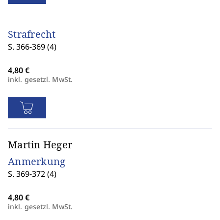
Strafrecht
S. 366-369 (4)
inkl. gesetzl. MwSt.
Martin Heger
Anmerkung
S. 369-372 (4)
inkl. gesetzl. MwSt.