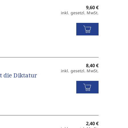
inkl. gesetzl. MwSt.
inkl. gesetzl. MwSt.
 die Diktatur