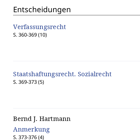
Entscheidungen
Verfassungsrecht
S. 360-369 (10)
Staatshaftungsrecht. Sozialrecht
S. 369-373 (5)
Bernd J. Hartmann
Anmerkung
S. 373-376 (4)