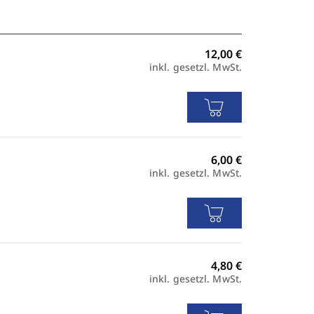
inkl. gesetzl. MwSt.
inkl. gesetzl. MwSt.
inkl. gesetzl. MwSt.