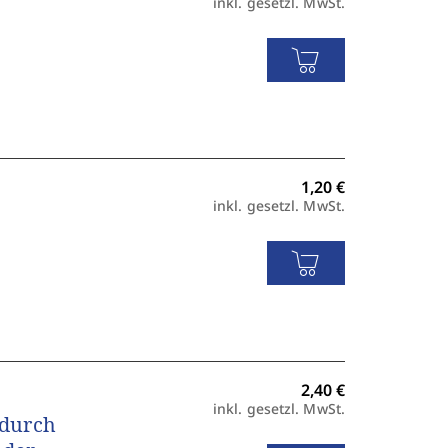
inkl. gesetzl. MwSt.
inkl. gesetzl. MwSt.
inkl. gesetzl. MwSt.
 durch