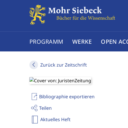
PROGRAMM
WERKE
OPEN AC
Zurück zur Zeitschrift
Bibliographie exportieren
Teilen
Aktuelles Heft