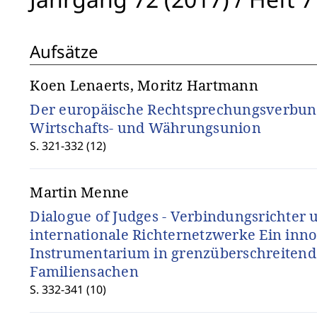
Aufsätze
Koen Lenaerts, Moritz Hartmann
Der europäische Rechtsprechungsverbund
Wirtschafts- und Währungsunion
S. 321-332 (12)
Martin Menne
Dialogue of Judges - Verbindungsrichter 
internationale Richternetzwerke Ein inno
Instrumentarium in grenzüberschreiten
Familiensachen
S. 332-341 (10)