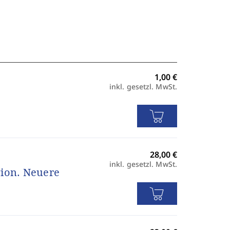
inkl. gesetzl. MwSt.
inkl. gesetzl. MwSt.
gion. Neuere