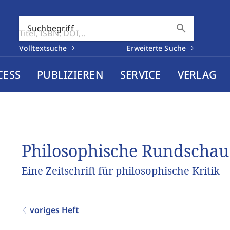
search
Suchbegriff
Volltextsuche
Erweiterte Suche
CESS
PUBLIZIEREN
SERVICE
VERLAG
Philosophische Rundschau
Eine Zeitschrift für philosophische Kritik
voriges Heft