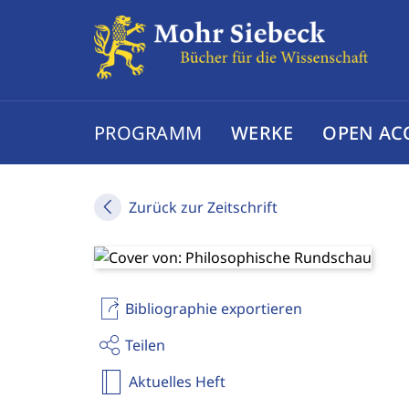
PROGRAMM
WERKE
OPEN AC
Zurück zur Zeitschrift
Bibliographie exportieren
Teilen
Aktuelles Heft