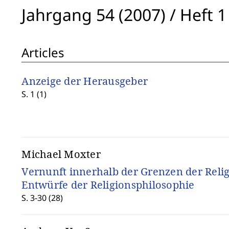
Jahrgang 54 (2007)
/
Heft 1
Articles
Anzeige der Herausgeber
S. 1 (1)
Michael Moxter
Vernunft innerhalb der Grenzen der Reli
Entwürfe der Religionsphilosophie
S. 3-30 (28)