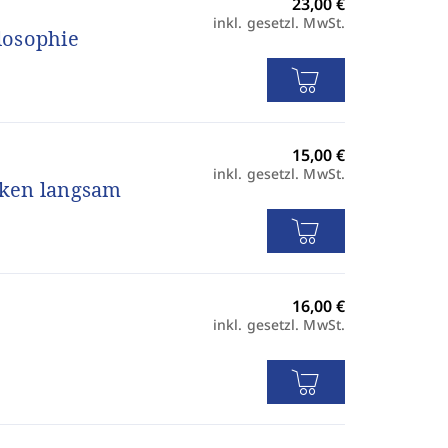
inkl. gesetzl. MwSt.
losophie
inkl. gesetzl. MwSt.
nken langsam
inkl. gesetzl. MwSt.