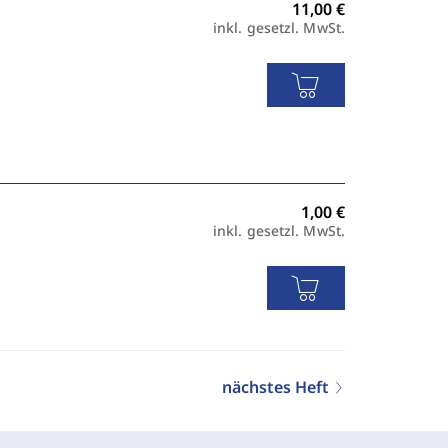
inkl. gesetzl. MwSt.
inkl. gesetzl. MwSt.
nächstes Heft