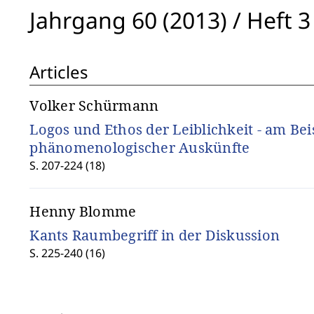
Jahrgang 60 (2013)
/
Heft 3
Articles
Volker Schürmann
Logos und Ethos der Leiblichkeit - am Bei
phänomenologischer Auskünfte
S. 207-224 (18)
Henny Blomme
Kants Raumbegriff in der Diskussion
S. 225-240 (16)