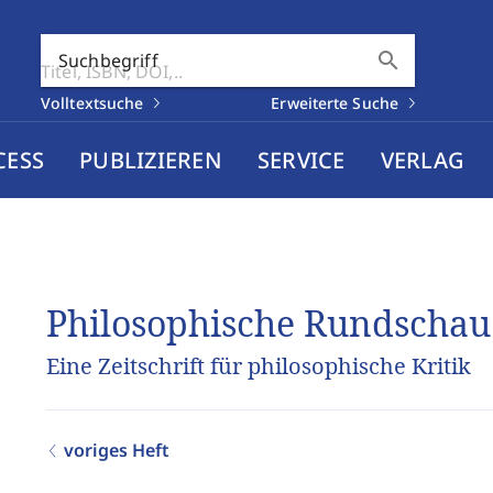
search
Suchbegriff
Volltextsuche
Erweiterte Suche
CESS
PUBLIZIEREN
SERVICE
VERLAG
Philosophische Rundschau
Eine Zeitschrift für philosophische Kritik
voriges Heft