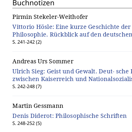
Buchnotizen
Pirmin Stekeler-Weithofer
Vittorio Hösle: Eine kurze Geschichte de
Philosophie. Rückblick auf den deutschen
S. 241-242 (2)
Andreas Urs Sommer
Ulrich Sieg: Geist und Gewalt. Deut- sche
zwischen Kaiserreich und Nationalsozial
S. 242-248 (7)
Martin Gessmann
Denis Diderot: Philosophische Schriften
S. 248-252 (5)