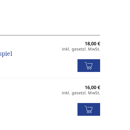
inkl. gesetzl. MwSt.
spiel
inkl. gesetzl. MwSt.