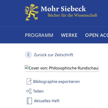
PROGRAMM
WERKE
OPEN AC
Zurück zur Zeitschrift
Bibliographie exportieren
Teilen
Aktuelles Heft