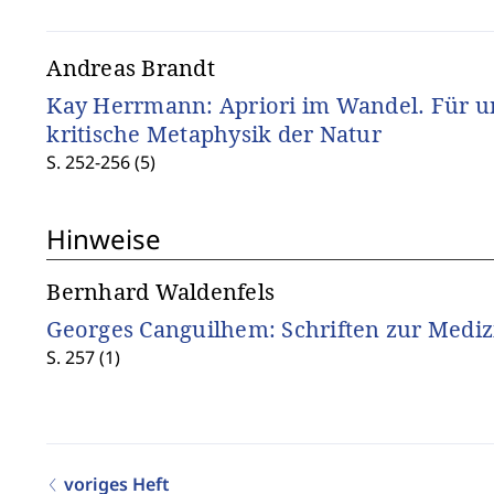
Andreas Brandt
Kay Herrmann: Apriori im Wandel. Für u
kritische Metaphysik der Natur
S. 252-256 (5)
Hinweise
Bernhard Waldenfels
Georges Canguilhem: Schriften zur Mediz
S. 257 (1)
voriges Heft