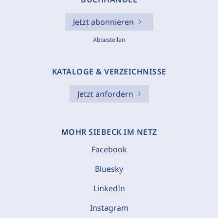
Jetzt abonnieren
Abbestellen
KATALOGE & VERZEICHNISSE
Jetzt anfordern
MOHR SIEBECK IM NETZ
Facebook
Bluesky
LinkedIn
Instagram