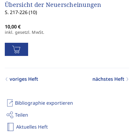
Übersicht der Neuerscheinungen
S. 217-226 (10)
inkl. gesetzl. MwSt.
voriges Heft
nächstes Heft
Bibliographie exportieren
Teilen
Aktuelles Heft