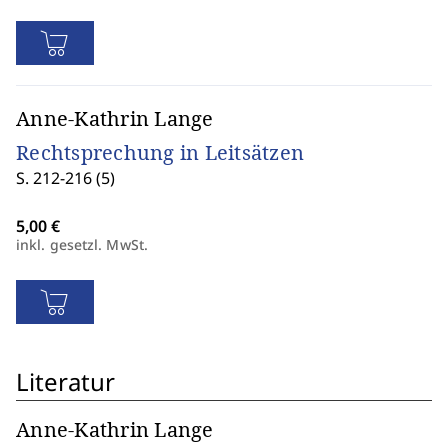
Anne-Kathrin Lange
Rechtsprechung in Leitsätzen
S. 212-216 (5)
inkl. gesetzl. MwSt.
Literatur
Anne-Kathrin Lange