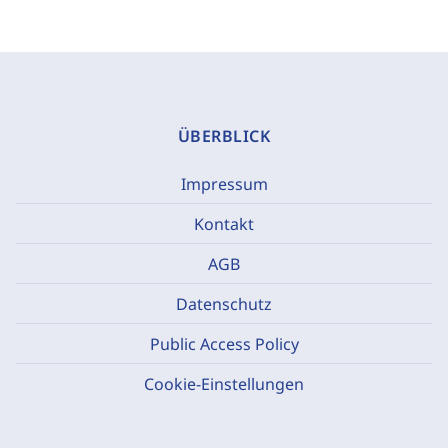
ÜBERBLICK
Impressum
Kontakt
AGB
Datenschutz
Public Access Policy
Cookie-Einstellungen