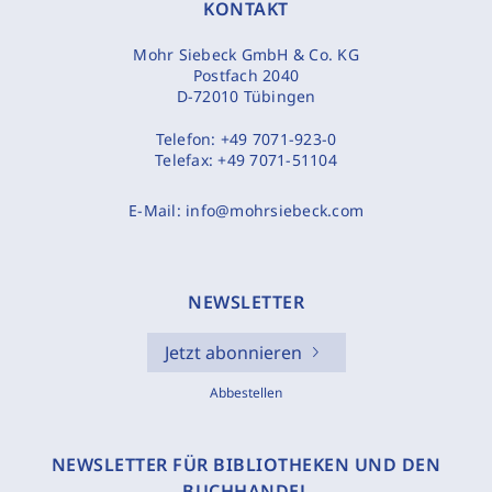
KONTAKT
Mohr Siebeck GmbH & Co. KG
Postfach 2040
D-72010 Tübingen
Telefon:
+49 7071-923-0
Telefax:
+49 7071-51104
E-Mail:
info@mohrsiebeck.com
NEWSLETTER
Jetzt abonnieren
Abbestellen
NEWSLETTER FÜR BIBLIOTHEKEN UND DEN
BUCHHANDEL