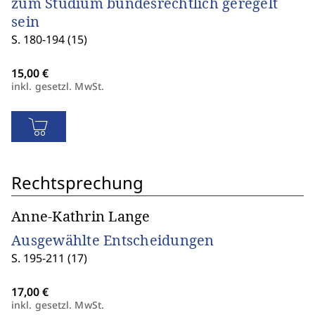
zum Studium bundesrechtlich geregelt
sein
S. 180-194 (15)
inkl. gesetzl. MwSt.
Rechtsprechung
Anne-Kathrin Lange
Ausgewählte Entscheidungen
S. 195-211 (17)
inkl. gesetzl. MwSt.