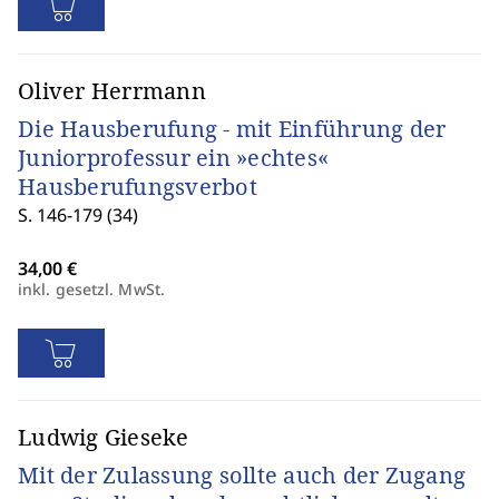
Oliver Herrmann
Die Hausberufung - mit Einführung der
Juniorprofessur ein »echtes«
Hausberufungsverbot
S. 146-179 (34)
inkl. gesetzl. MwSt.
Ludwig Gieseke
Mit der Zulassung sollte auch der Zugang