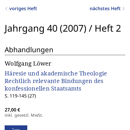
voriges Heft
nächstes Heft
Jahrgang 40 (2007)
/
Heft 2
Abhandlungen
Wolfgang Löwer
Häresie und akademische Theologie
Rechtlich relevante Bindungen des
konfessionellen Staatsamts
S. 119-145 (27)
inkl. gesetzl. MwSt.