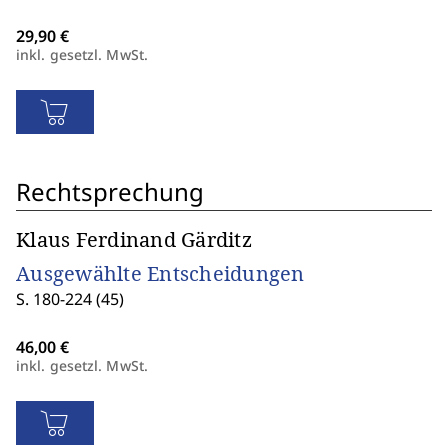
inkl. gesetzl. MwSt.
Rechtsprechung
Klaus Ferdinand Gärditz
Ausgewählte Entscheidungen
S. 180-224 (45)
inkl. gesetzl. MwSt.