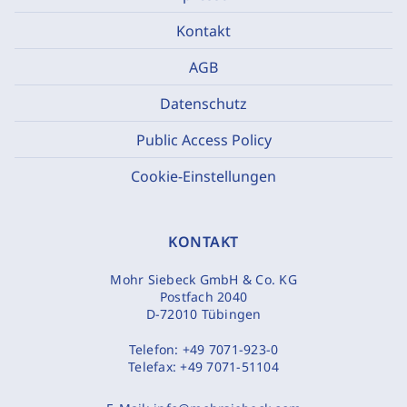
Kontakt
AGB
Datenschutz
Public Access Policy
Cookie-Einstellungen
KONTAKT
Mohr Siebeck GmbH & Co. KG
Postfach 2040
D-72010 Tübingen
Telefon:
+49 7071-923-0
Telefax:
+49 7071-51104