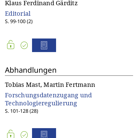
Klaus Ferdinand Gärditz
Editorial
S. 99-100 (2)
Abhandlungen
Tobias Mast, Martin Fertmann
Forschungsdatenzugang und
Technologieregulierung
S. 101-128 (28)