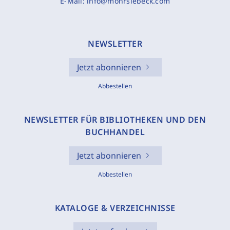
E-Mail:
info@mohrsiebeck.com
NEWSLETTER
Jetzt abonnieren
Abbestellen
NEWSLETTER FÜR BIBLIOTHEKEN UND DEN
BUCHHANDEL
Jetzt abonnieren
Abbestellen
KATALOGE & VERZEICHNISSE