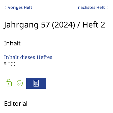
voriges Heft
nächstes Heft
Jahrgang 57 (2024)
/
Heft 2
Inhalt
Inhalt dieses Heftes
S. I (1)
Editorial