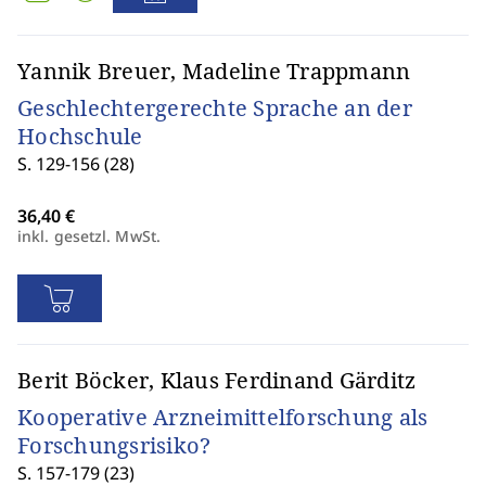
Yannik Breuer, Madeline Trappmann
Geschlechtergerechte Sprache an der
Hochschule
S. 129-156 (28)
inkl. gesetzl. MwSt.
Berit Böcker, Klaus Ferdinand Gärditz
Kooperative Arzneimittelforschung als
Forschungsrisiko?
S. 157-179 (23)