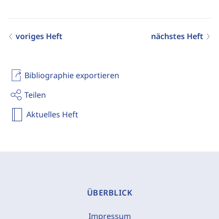
voriges Heft
nächstes Heft
Bibliographie exportieren
Teilen
Aktuelles Heft
ÜBERBLICK
Impressum