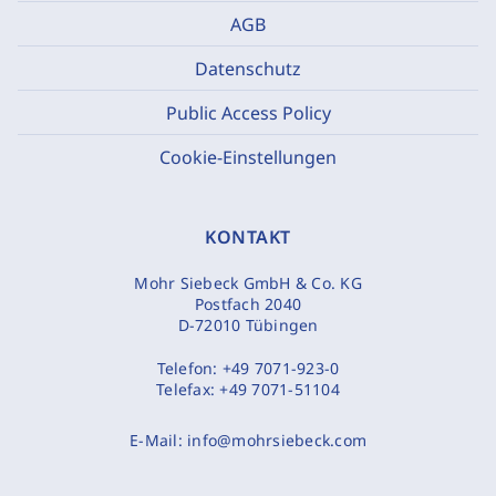
AGB
Datenschutz
Public Access Policy
Cookie-Einstellungen
KONTAKT
Mohr Siebeck GmbH & Co. KG
Postfach 2040
D-72010 Tübingen
Telefon:
+49 7071-923-0
Telefax:
+49 7071-51104
E-Mail:
info@mohrsiebeck.com