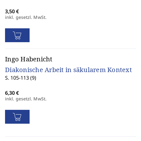
inkl. gesetzl. MwSt.
Ingo Habenicht
Diakonische Arbeit in säkularem Kontext
S. 105-113 (9)
inkl. gesetzl. MwSt.