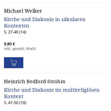
Michael Welker
Kirche und Diakonie in säkularen
Kontexten
S. 27-40 (14)
inkl. gesetzl. MwSt.
Heinrich Bedford-Strohm
Kirche und Diakonie im multireligiösen
Kontext
S. 41-50 (10)