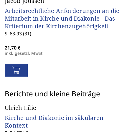
Jacob Joussen
Arbeitsrechtliche Anforderungen an die
Mitarbeit in Kirche und Diakonie - Das
Kriterium der Kirchenzugehörigkeit
S. 63-93 (31)
inkl. gesetzl. MwSt.
Berichte und kleine Beiträge
Ulrich Lilie
Kirche und Diakonie im säkularen
Kontext