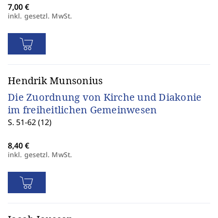
inkl. gesetzl. MwSt.
Hendrik Munsonius
Die Zuordnung von Kirche und Diakonie
im freiheitlichen Gemeinwesen
S. 51-62 (12)
inkl. gesetzl. MwSt.