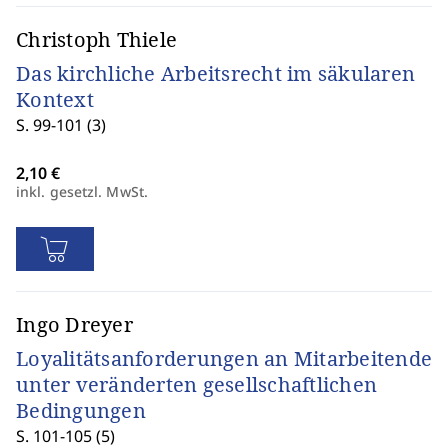
Christoph Thiele
Das kirchliche Arbeitsrecht im säkularen
Kontext
S. 99-101 (3)
inkl. gesetzl. MwSt.
Ingo Dreyer
Loyalitätsanforderungen an Mitarbeitende
unter veränderten gesellschaftlichen
Bedingungen
S. 101-105 (5)