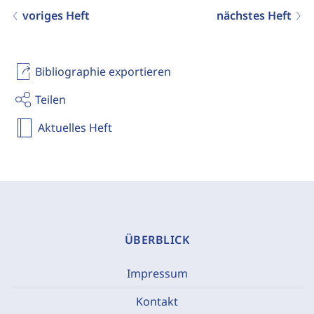
voriges Heft
nächstes Heft
Bibliographie exportieren
Teilen
Aktuelles Heft
ÜBERBLICK
Impressum
Kontakt