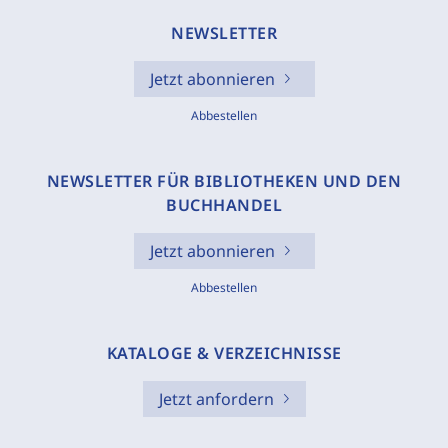
NEWSLETTER
Jetzt abonnieren
Abbestellen
NEWSLETTER FÜR BIBLIOTHEKEN UND DEN
BUCHHANDEL
Jetzt abonnieren
Abbestellen
KATALOGE & VERZEICHNISSE
Jetzt anfordern