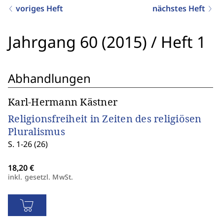
voriges Heft
nächstes Heft
Jahrgang 60 (2015)
/
Heft 1
Abhandlungen
Karl-Hermann Kästner
Religionsfreiheit in Zeiten des religiösen
Pluralismus
S. 1-26 (26)
inkl. gesetzl. MwSt.