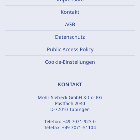
Kontakt
AGB
Datenschutz
Public Access Policy
Cookie-Einstellungen
KONTAKT
Mohr Siebeck GmbH & Co. KG
Postfach 2040
D-72010 Tübingen
Telefon:
+49 7071-923-0
Telefax:
+49 7071-51104