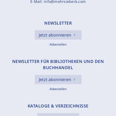
E-Mail:
info@mohrsiebeck.com
NEWSLETTER
Jetzt abonnieren
Abbestellen
NEWSLETTER FÜR BIBLIOTHEKEN UND DEN
BUCHHANDEL
Jetzt abonnieren
Abbestellen
KATALOGE & VERZEICHNISSE