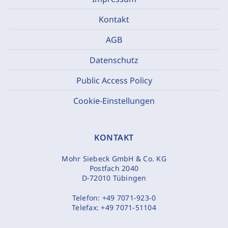
Kontakt
AGB
Datenschutz
Public Access Policy
Cookie-Einstellungen
KONTAKT
Mohr Siebeck GmbH & Co. KG
Postfach 2040
D-72010 Tübingen
Telefon:
+49 7071-923-0
Telefax:
+49 7071-51104