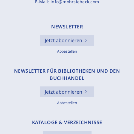
E-Mail:
info@mohrsiebeck.com
NEWSLETTER
Jetzt abonnieren
Abbestellen
NEWSLETTER FÜR BIBLIOTHEKEN UND DEN
BUCHHANDEL
Jetzt abonnieren
Abbestellen
KATALOGE & VERZEICHNISSE