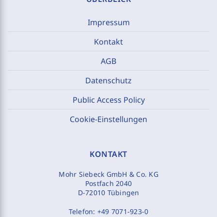
Impressum
Kontakt
AGB
Datenschutz
Public Access Policy
Cookie-Einstellungen
KONTAKT
Mohr Siebeck GmbH & Co. KG
Postfach 2040
D-72010 Tübingen
Telefon:
+49 7071-923-0