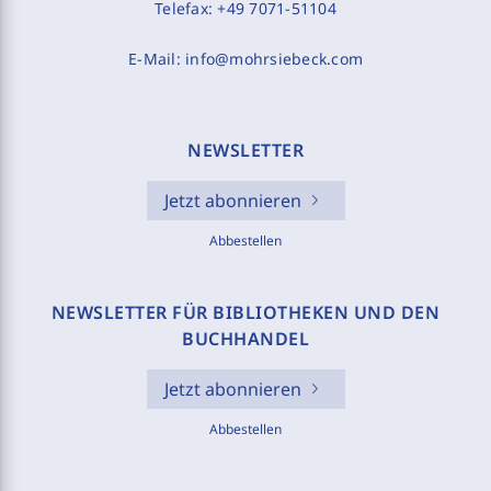
Telefax:
+49 7071-51104
E-Mail:
info@mohrsiebeck.com
NEWSLETTER
Jetzt abonnieren
Abbestellen
NEWSLETTER FÜR BIBLIOTHEKEN UND DEN
BUCHHANDEL
Jetzt abonnieren
Abbestellen