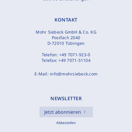
KONTAKT
Mohr Siebeck GmbH & Co. KG
Postfach 2040
D-72010 Tübingen
Telefon:
+49 7071-923-0
Telefax:
+49 7071-51104
E-Mail:
info@mohrsiebeck.com
NEWSLETTER
Jetzt abonnieren
Abbestellen