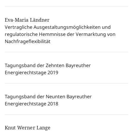
Eva-Maria Ländner
Vertragliche Ausgestaltungsmöglichkeiten und
regulatorische Hemmnisse der Vermarktung von
Nachfrageflexibilität
Tagungsband der Zehnten Bayreuther
Energierechtstage 2019
Tagungsband der Neunten Bayreuther
Energierechtstage 2018
Knut Werner Lange