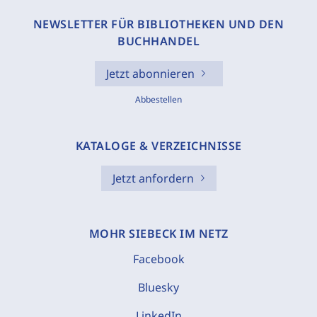
NEWSLETTER FÜR BIBLIOTHEKEN UND DEN
BUCHHANDEL
Jetzt abonnieren
Abbestellen
KATALOGE & VERZEICHNISSE
Jetzt anfordern
MOHR SIEBECK IM NETZ
Facebook
Bluesky
LinkedIn