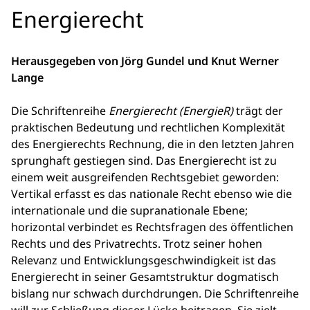
Energierecht
Herausgegeben von Jörg Gundel und Knut Werner
Lange
Die Schriftenreihe
Energierecht
(EnergieR)
trägt der
praktischen Bedeutung und rechtlichen Komplexität
des Energierechts Rechnung, die in den letzten Jahren
sprunghaft gestiegen sind. Das Energierecht ist zu
einem weit ausgreifenden Rechtsgebiet geworden:
Vertikal erfasst es das nationale Recht ebenso wie die
internationale und die supranationale Ebene;
horizontal verbindet es Rechtsfragen des öffentlichen
Rechts und des Privatrechts. Trotz seiner hohen
Relevanz und Entwicklungsgeschwindigkeit ist das
Energierecht in seiner Gesamtstruktur dogmatisch
bislang nur schwach durchdrungen. Die Schriftenreihe