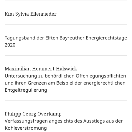
Kim Sylvia Ellenrieder
Tagungsband der Elften Bayreuther Energierechtstage
2020
Maximilian Hemmert-Halswick
Untersuchung zu behördlichen Offenlegungspflichten
und ihren Grenzen am Beispiel der energierechtlichen
Entgeltregulierung
Philipp Georg Overkamp
Verfassungsfragen angesichts des Ausstiegs aus der
Kohleverstromung