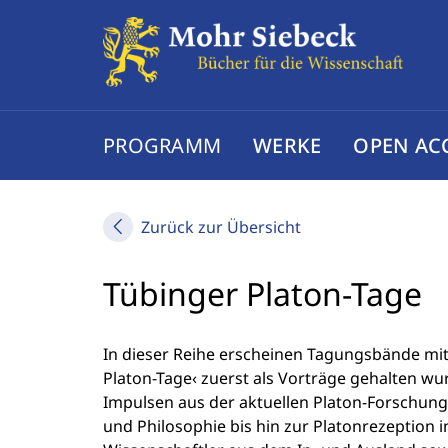
PROGRAMM
WERKE
OPEN AC
Zurück zur Übersicht
Tübinger Platon-Tage
In dieser Reihe erscheinen Tagungsbände mit 
Platon­-Tage‹ zuerst als Vorträge gehalten wur
Impulsen aus der aktuellen Platon-­Forschun
und Philosophie bis hin zur Platonrezeption 