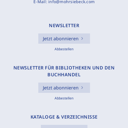
E-Mail:
info@mohrsiebeck.com
NEWSLETTER
Jetzt abonnieren
Abbestellen
NEWSLETTER FÜR BIBLIOTHEKEN UND DEN
BUCHHANDEL
Jetzt abonnieren
Abbestellen
KATALOGE & VERZEICHNISSE