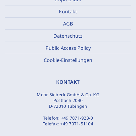
Kontakt
AGB
Datenschutz
Public Access Policy
Cookie-Einstellungen
KONTAKT
Mohr Siebeck GmbH & Co. KG
Postfach 2040
D-72010 Tübingen
Telefon:
+49 7071-923-0
Telefax:
+49 7071-51104