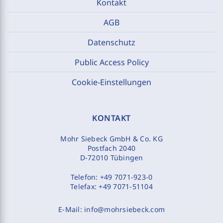
Kontakt
AGB
Datenschutz
Public Access Policy
Cookie-Einstellungen
KONTAKT
Mohr Siebeck GmbH & Co. KG
Postfach 2040
D-72010 Tübingen
Telefon:
+49 7071-923-0
Telefax:
+49 7071-51104
E-Mail:
info@mohrsiebeck.com