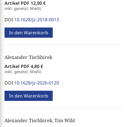
Artikel PDF
12,00 €
inkl. gesetzl. MwSt.
DOI
10.1628/jz-2018-0013
In den Warenkorb
Alexander Tischbirek
Artikel PDF
4,80 €
inkl. gesetzl. MwSt.
DOI
10.1628/jz-2026-0120
In den Warenkorb
Alexander Tischbirek, Tim Wihl