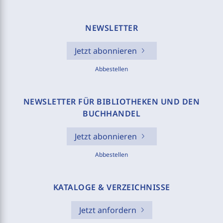
NEWSLETTER
Jetzt abonnieren
Abbestellen
NEWSLETTER FÜR BIBLIOTHEKEN UND DEN
BUCHHANDEL
Jetzt abonnieren
Abbestellen
KATALOGE & VERZEICHNISSE
Jetzt anfordern