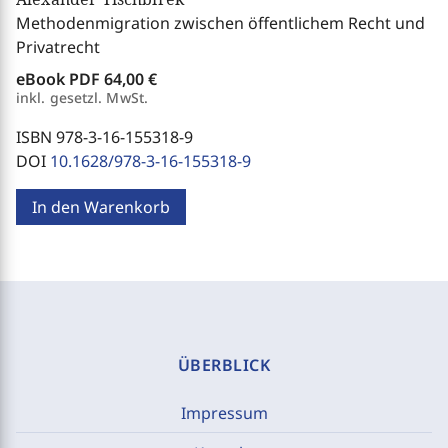
Methodenmigration zwischen öffentlichem Recht und
Privatrecht
eBook PDF
64,00 €
inkl. gesetzl. MwSt.
ISBN 978-3-16-155318-9
DOI
10.1628/978-3-16-155318-9
In den Warenkorb
ÜBERBLICK
Impressum