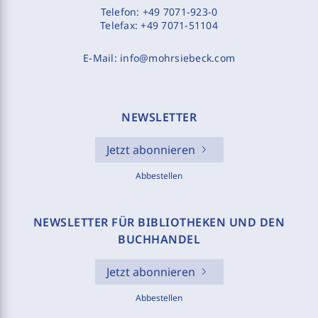
Telefon:
+49 7071-923-0
Telefax:
+49 7071-51104
E-Mail:
info@mohrsiebeck.com
NEWSLETTER
Jetzt abonnieren
Abbestellen
NEWSLETTER FÜR BIBLIOTHEKEN UND DEN
BUCHHANDEL
Jetzt abonnieren
Abbestellen