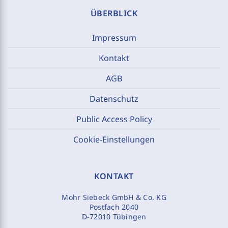
ÜBERBLICK
Impressum
Kontakt
AGB
Datenschutz
Public Access Policy
Cookie-Einstellungen
KONTAKT
Mohr Siebeck GmbH & Co. KG
Postfach 2040
D-72010 Tübingen