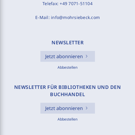
Telefax:
+49 7071-51104
E-Mail:
info@mohrsiebeck.com
NEWSLETTER
Jetzt abonnieren
Abbestellen
NEWSLETTER FÜR BIBLIOTHEKEN UND DEN
BUCHHANDEL
Jetzt abonnieren
Abbestellen