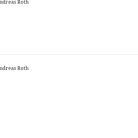
ndreas Roth
ndreas Roth