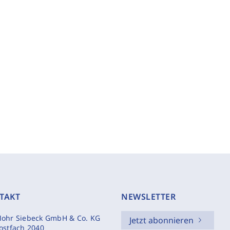
TAKT
NEWSLETTER
ohr Siebeck GmbH & Co. KG
Jetzt abonnieren
ostfach 2040