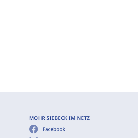
MOHR SIEBECK IM NETZ
Facebook