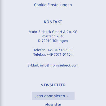
Cookie-Einstellungen
KONTAKT
Mohr Siebeck GmbH & Co. KG
Postfach 2040
D-72010 Tübingen
Telefon:
+49 7071-923-0
Telefax:
+49 7071-51104
E-Mail:
info@mohrsiebeck.com
NEWSLETTER
Jetzt abonnieren
Abbestellen