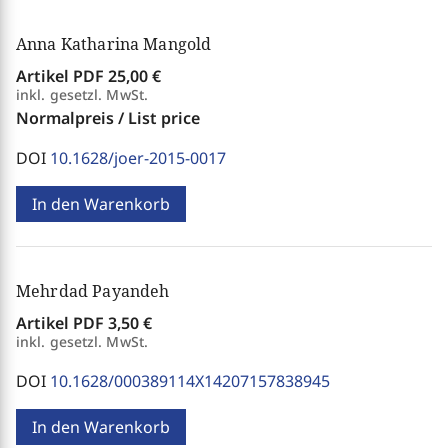
Anna Katharina Mangold
Artikel PDF
25,00 €
inkl. gesetzl. MwSt.
Normalpreis / List price
DOI
10.1628/joer-2015-0017
In den Warenkorb
Mehrdad Payandeh
Artikel PDF
3,50 €
inkl. gesetzl. MwSt.
DOI
10.1628/000389114X14207157838945
In den Warenkorb