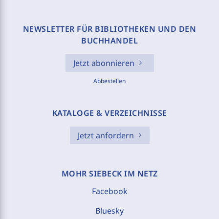
NEWSLETTER FÜR BIBLIOTHEKEN UND DEN
BUCHHANDEL
Jetzt abonnieren
Abbestellen
KATALOGE & VERZEICHNISSE
Jetzt anfordern
MOHR SIEBECK IM NETZ
Facebook
Bluesky