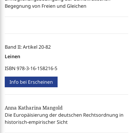
Begegnung von Freien und Gleichen
Band II: Artikel 20-82
Leinen
ISBN 978-3-16-158216-5
Info bei Erscheinen
Anna Katharina Mangold
Die Europäisierung der deutschen Rechtsordnung in
historisch-empirischer Sicht