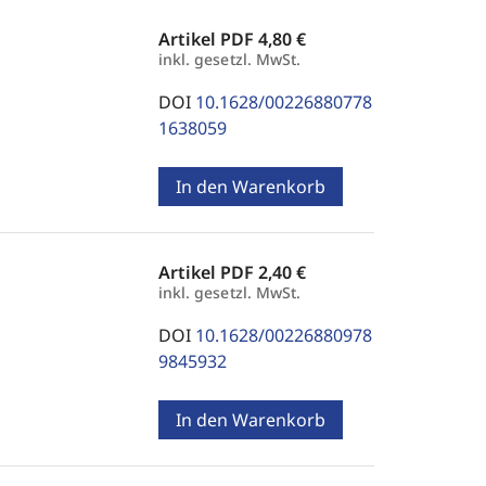
Artikel PDF
4,80 €
inkl. gesetzl. MwSt.
DOI
10.1628/00226880778
1638059
In den Warenkorb
Artikel PDF
2,40 €
inkl. gesetzl. MwSt.
DOI
10.1628/00226880978
9845932
In den Warenkorb