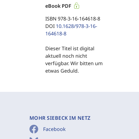
eBook PDF
ISBN 978-3-16-164618-8
DOI
10.1628/978-3-16-
164618-8
Dieser Titel ist digital
aktuell noch nicht
verfügbar. Wir bitten um
etwas Geduld.
MOHR SIEBECK IM NETZ
Facebook