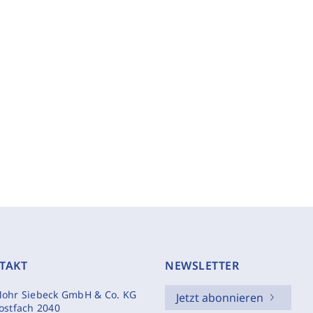
TAKT
NEWSLETTER
ohr Siebeck GmbH & Co. KG
Jetzt abonnieren
ostfach 2040