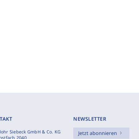
TAKT
NEWSLETTER
ohr Siebeck GmbH & Co. KG
Jetzt abonnieren
ostfach 2040