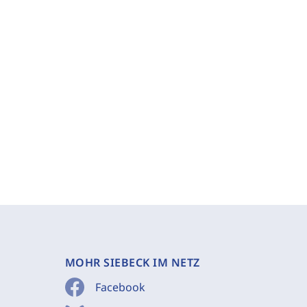
MOHR SIEBECK IM NETZ
Facebook