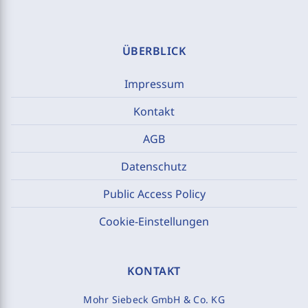
ÜBERBLICK
Impressum
Kontakt
AGB
Datenschutz
Public Access Policy
Cookie-Einstellungen
KONTAKT
Mohr Siebeck GmbH & Co. KG