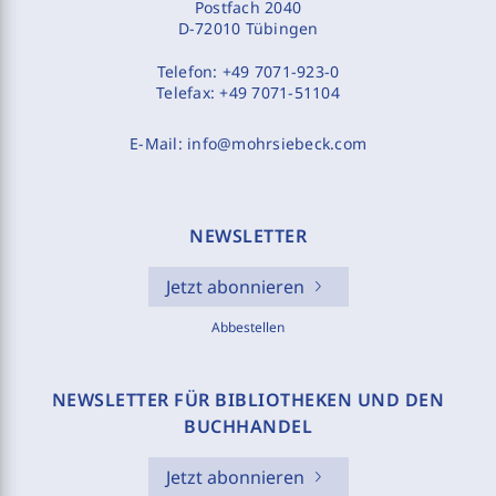
Postfach 2040
D-72010 Tübingen
Telefon:
+49 7071-923-0
Telefax:
+49 7071-51104
E-Mail:
info@mohrsiebeck.com
NEWSLETTER
Jetzt abonnieren
Abbestellen
NEWSLETTER FÜR BIBLIOTHEKEN UND DEN
BUCHHANDEL
Jetzt abonnieren