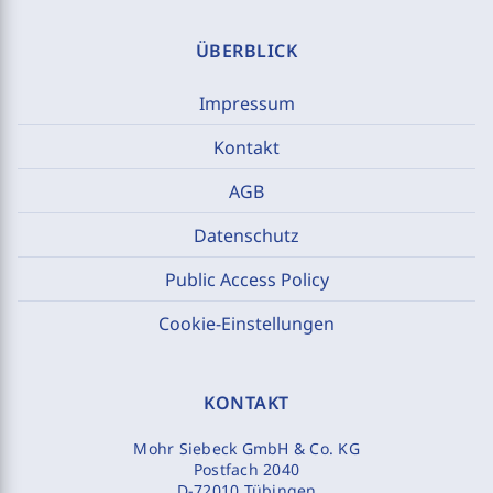
ÜBERBLICK
Impressum
Kontakt
AGB
Datenschutz
Public Access Policy
Cookie-Einstellungen
KONTAKT
Mohr Siebeck GmbH & Co. KG
Postfach 2040
D-72010 Tübingen