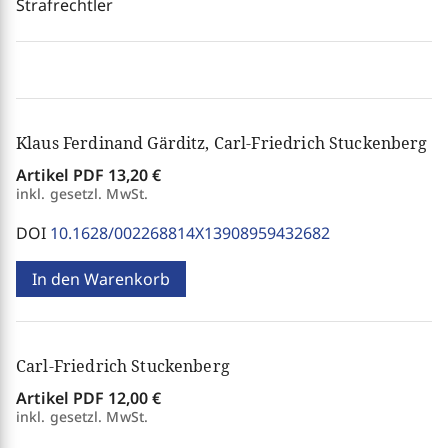
Strafrechtler
Klaus Ferdinand Gärditz, Carl-Friedrich Stuckenberg
Artikel PDF
13,20 €
inkl. gesetzl. MwSt.
DOI
10.1628/002268814X13908959432682
In den Warenkorb
Carl-Friedrich Stuckenberg
Artikel PDF
12,00 €
inkl. gesetzl. MwSt.