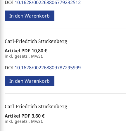
DOI
10.1628/002268806779232512
In den Warenkorb
Carl-Friedrich Stuckenberg
Artikel PDF
10,80 €
inkl. gesetzl. MwSt.
DOI
10.1628/002268809787295999
In den Warenkorb
Carl-Friedrich Stuckenberg
Artikel PDF
3,60 €
inkl. gesetzl. MwSt.