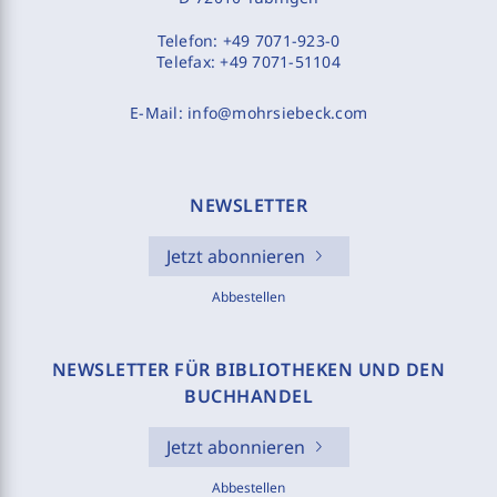
Telefon:
+49 7071-923-0
Telefax:
+49 7071-51104
E-Mail:
info@mohrsiebeck.com
NEWSLETTER
Jetzt abonnieren
Abbestellen
NEWSLETTER FÜR BIBLIOTHEKEN UND DEN
BUCHHANDEL
Jetzt abonnieren
Abbestellen