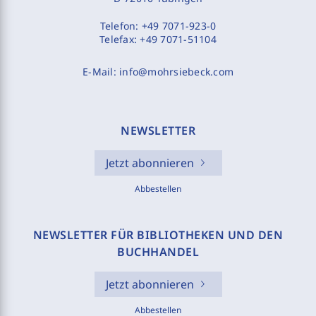
Telefon:
+49 7071-923-0
Telefax:
+49 7071-51104
E-Mail:
info@mohrsiebeck.com
NEWSLETTER
Jetzt abonnieren
Abbestellen
NEWSLETTER FÜR BIBLIOTHEKEN UND DEN
BUCHHANDEL
Jetzt abonnieren
Abbestellen