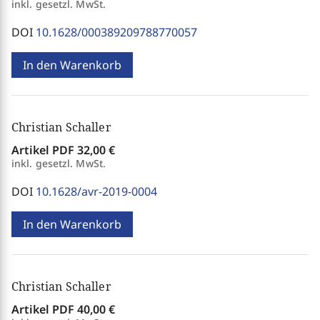
inkl. gesetzl. MwSt.
DOI
10.1628/000389209788770057
In den Warenkorb
Christian Schaller
Artikel PDF
32,00 €
inkl. gesetzl. MwSt.
DOI
10.1628/avr-2019-0004
In den Warenkorb
Christian Schaller
Artikel PDF
40,00 €