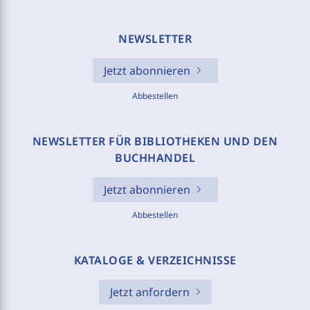
NEWSLETTER
Jetzt abonnieren
Abbestellen
NEWSLETTER FÜR BIBLIOTHEKEN UND DEN
BUCHHANDEL
Jetzt abonnieren
Abbestellen
KATALOGE & VERZEICHNISSE
Jetzt anfordern