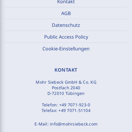
Kontakt
AGB
Datenschutz
Public Access Policy
Cookie-Einstellungen
KONTAKT
Mohr Siebeck GmbH & Co. KG
Postfach 2040
D-72010 Tübingen
Telefon:
+49 7071-923-0
Telefax:
+49 7071-51104
E-Mail:
info@mohrsiebeck.com